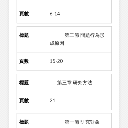
6-14
第二節 問題行為形
成原因
15-20
第三章 研究方法
21
第一節 研究對象