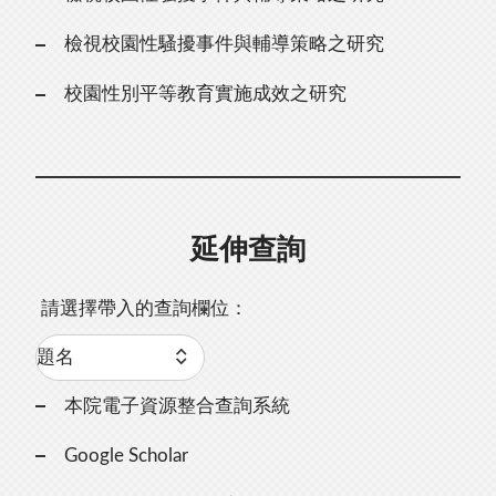
檢視校園性騷擾事件與輔導策略之研究
校園性別平等教育實施成效之研究
延伸查詢
請選擇帶入的查詢欄位：
本院電子資源整合查詢系統
Google Scholar