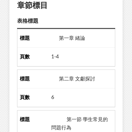
章節標目
表格標題
第一章 緒論
1-4
第二章 文獻探討
6
第一節 學生常見的
問題行為