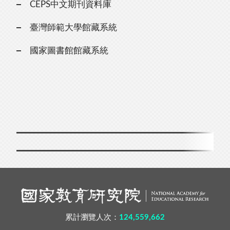
CEPS中文期刊資料庫
臺灣師範大學館藏系統
國家圖書館館藏系統
累計瀏覽人次：
124,559,662