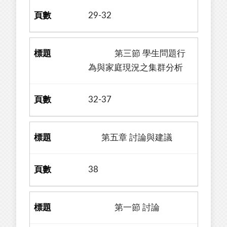
29-32
第三節 學生問題行
為與家庭現況之集群分析
32-37
第五章 討論與建議
38
第一節 討論