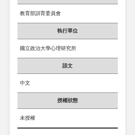
教育部訓育委員會
執行單位
國立政治大學心理研究所
語文
中文
授權狀態
未授權