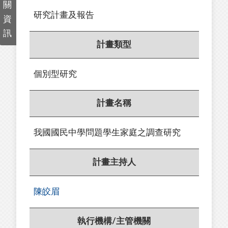
關
研究計畫及報告
資
訊
計畫類型
個別型研究
計畫名稱
我國國民中學問題學生家庭之調查研究
計畫主持人
陳皎眉
執行機構/主管機關