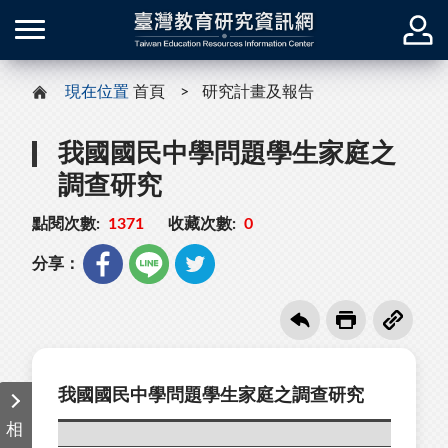
現在位置
首頁
研究計畫及報告
我國國民中學問題學生家庭之
調查研究
點閱次數:
1371
收藏次數:
0
分享：
我國國民中學問題學生家庭之調查研究
相