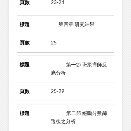
23-24
第四章 研究結果
25
第一節 班級導師反
應分析
25-29
第二節 絕斷分數篩
選後之分析