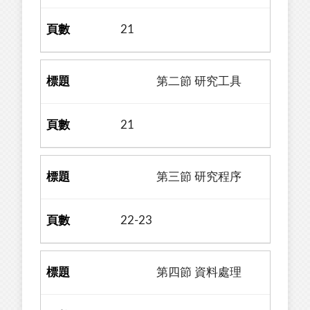
21
第二節 研究工具
21
第三節 研究程序
22-23
第四節 資料處理