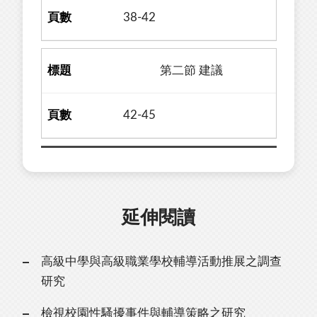
38-42
第二節 建議
42-45
延伸閱讀
高級中學與高級職業學校輔導活動推展之調查
研究
檢視校園性騷擾事件與輔導策略之研究