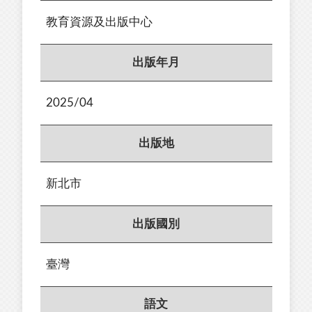
教育資源及出版中心
出版年月
2025/04
出版地
新北市
出版國別
臺灣
語文