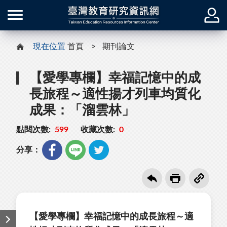
現在位置
首頁
期刊論文
【愛學專欄】幸福記憶中的成
長旅程～適性揚才列車均質化
成果：「溜雲林」
點閱次數:
599
收藏次數:
0
分享：
【愛學專欄】幸福記憶中的成長旅程～適