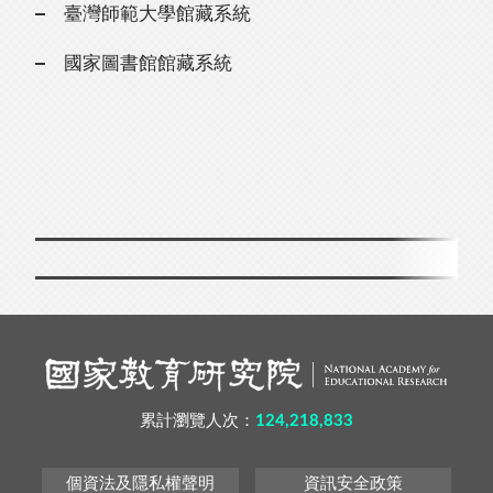
臺灣師範大學館藏系統
國家圖書館館藏系統
累計瀏覽人次：
124,218,833
個資法及隱私權聲明
資訊安全政策