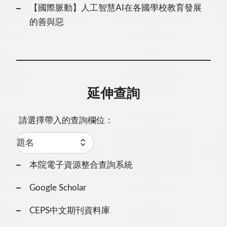
【國際脈動】人工智慧AI在各國學校教育發展
的善與惡
延伸查詢
請選擇帶入的查詢欄位：
本院電子資源整合查詢系統
Google Scholar
CEPS中文期刊資料庫