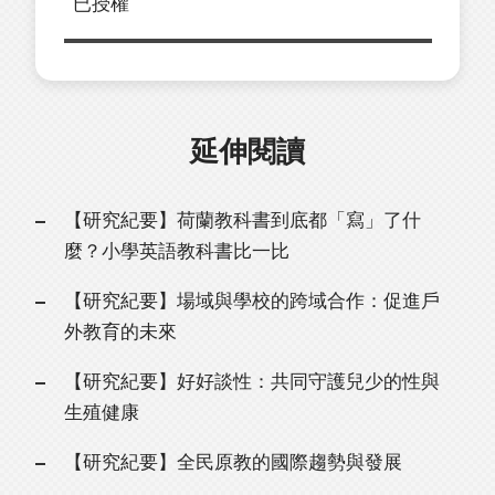
已授權
延伸閱讀
【研究紀要】荷蘭教科書到底都「寫」了什
麼？小學英語教科書比一比
【研究紀要】場域與學校的跨域合作：促進戶
外教育的未來
【研究紀要】好好談性：共同守護兒少的性與
生殖健康
【研究紀要】全民原教的國際趨勢與發展