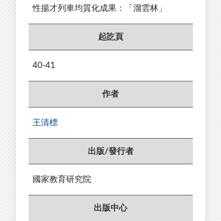
性揚才列車均質化成果：「溜雲林」
起訖頁
40-41
作者
王清標
出版/發行者
國家教育研究院
出版中心