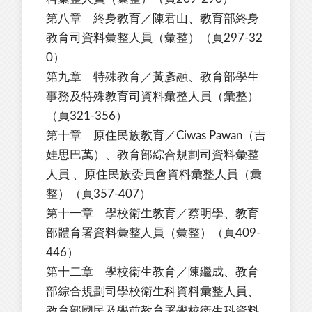
第八章 終身教育／陳君山、教育部終身
教育司資料彙整人員（彙整）（頁297-32
0）
第九章 特殊教育／黃彥融、教育部學生
事務及特殊教育司資料彙整人員（彙整）
（頁321-356）
第十章 原住民族教育／Ciwas Pawan（吉
娃思巴萬）、教育部綜合規劃司資料彙整
人員 、原住民族委員會資料彙整人員（彙
整）（頁357-407）
第十一章 學校衛生教育／蔡明學、教育
部體育署資料彙整人員（彙整）（頁409-
446）
第十二章 學校衛生教育／陳繼成、教育
部綜合規劃司學校衛生科資料彙整人員、
教育部國民及學前教育署學校衛生科資料