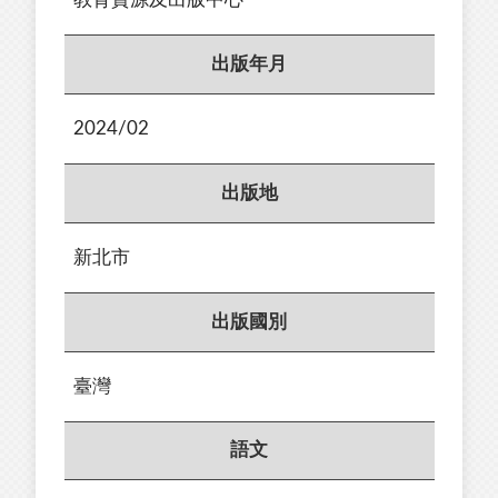
出版年月
2024/02
出版地
新北市
出版國別
臺灣
語文