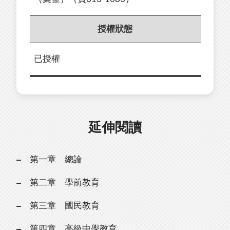
授權狀態
已授權
延伸閱讀
第一章 總論
第二章 學前教育
第三章 國民教育
第四章 高級中學教育