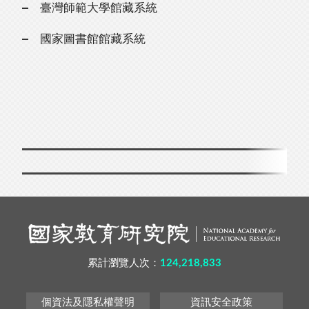
臺灣師範大學館藏系統
國家圖書館館藏系統
累計瀏覽人次：
124,218,833
個資法及隱私權聲明
資訊安全政策