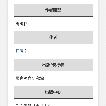
作者類型
總編輯
作者
周愚文
出版/發行者
國家教育研究院
出版中心
教育資源及出版中心