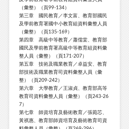
（彙整）（頁99-134）
第三章 國民教育／李文富、教育部國民
及學前教育署國中小教育組資料彙整人員
（彙整）（頁135-169）
第四章 高級中等教育／蕭儒棠、教育部
國民及學前教育署高級中等教育組資料彙
整人員（彙整）（頁171-207）
第五章 技術及職業教育／卓益安、教育
部技術及職業教育司資料彙整人員（彙
整）（頁209-242）
第六章 大學教育／王淑貞、教育部高等
教育司資料彙整人員（彙整）（頁243-26
7）
第七章 師資培育及藝術教育／張菀芯、
黃祺惠、教育部師資培育及藝術教育司資
料彙整人員（彙整）（頁269-296）