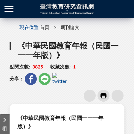
現在位置
首頁
期刊論文
《中華民國教育年報（民國一
一一年版）》
點閱次數:
3825
收藏次數:
1
分享：
《中華民國教育年報（民國一一一年
版）》
相