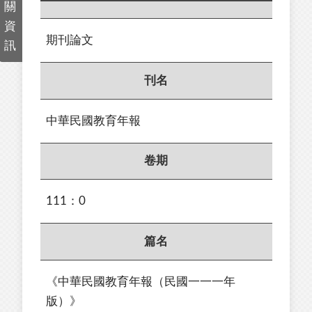
關
資
期刊論文
訊
刊名
中華民國教育年報
卷期
111：0
篇名
《中華民國教育年報（民國一一一年
版）》