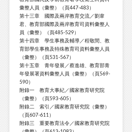
彙整人員（彙整）（頁447-483）
第十三章 國際及兩岸教育交流／劉韋
君、教育部國際及兩岸教育司資料彙整人
員（彙整）（頁485-529）
第十四章 學生事務及輔導／程敬閏、教
育部學生事務及特殊教育司資料彙整人員
（彙整）（頁531-567）
第十五章 青年發展／蔡進雄、教育部青
年發展署資料彙整人員（彙整）（頁569-
590）
附錄一 教育大事紀／國家教育研究院
（彙整）（頁593-605）
附錄二 索引／國家教育研究院（彙整）
（頁607-611）
附錄三 重要教育法令／國家教育研究院
（彙整）（頁613-1083）