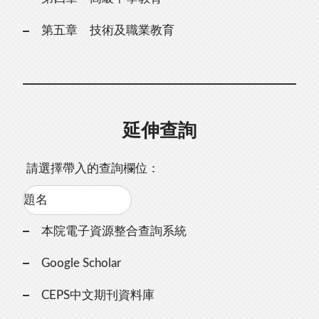
第五章 技術及職業教育
延伸查詢
請選擇帶入的查詢欄位：
本院電子資源整合查詢系統
Google Scholar
CEPS中文期刊資料庫