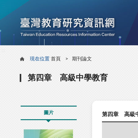
:::
:::
現在位置
首頁
期刊論文
第四章 高級中學教育
圖片
第四章 高級