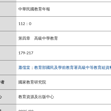
中華民國教育年報
112：0
第四章 高級中學教育
179-217
蕭儒棠
；
教育部國民及學前教育署高級中等教育組資
行者
國家教育研究院
心
教育資源及出版中心