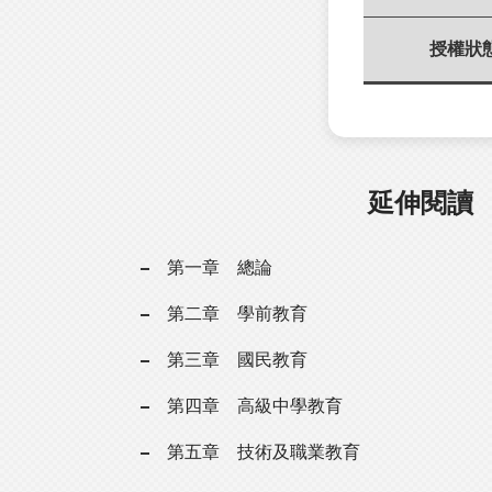
授權狀
延伸閱讀
第一章 總論
第二章 學前教育
第三章 國民教育
第四章 高級中學教育
第五章 技術及職業教育