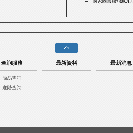
國家圖書館館藏系
查詢服務
最新資料
最新消息
簡易查詢
進階查詢