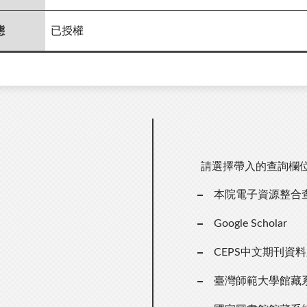
態
已授權
請選擇帶入的查詢欄
本院電子資源整合
Google Scholar
CEPS中文期刊資
臺灣師範大學館藏