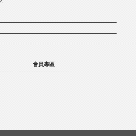
統
會員專區