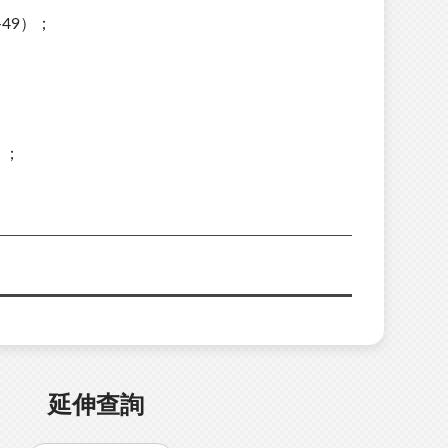
49）；
）；
延伸查詢