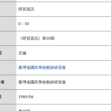
研習資訊
0：50
《研習資訊》第50期
型
主編
臺灣省國民學校教師研習會
行者
臺灣省國民學校教師研習會
月
1989/06