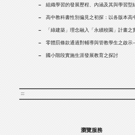
組織學習的發展歷程、內涵及其與學習型
高中教科書性別偏見之初探：以各版本高
「綠建築」理念融入「永續校園」計畫之
零體罰條款通過對輔導與管教學生之啟示
國小階段實施生涯發展教育之探討
:::
瀏覽服務