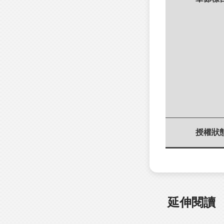
授權狀
延伸閱讀