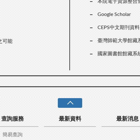
本院電子資源整合
Google Scholar
CEPS中文期刊資
臺灣師範大學館藏
之可能
國家圖書館館藏系
查詢服務
最新資料
最新消息
簡易查詢