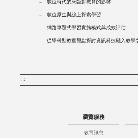
數位時代的來臨對教育的影響
數位原生與線上探索學習
網路專題式學習實施模式與成效評估
從學科型教室觀點探討資訊科技融入教學
:::
瀏覽服務
教育訊息