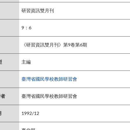
研習資訊雙月刊
9：6
《研習資訊雙月刊》第9卷第6期
型
主編
臺灣省國民學校教師研習會
行者
臺灣省國民學校教師研習會
月
1992/12