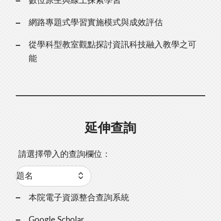
數位原生與線上探索學習
網路專題式學習實施模式與成效評估
從學科型教室觀點探討資訊科技融入教學之可
能
延伸查詢
請選擇帶入的查詢欄位：
本院電子資源整合查詢系統
Google Scholar