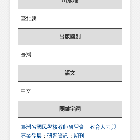
出版地
臺北縣
出版國別
臺灣
語文
中文
關鍵字詞
臺灣省國民學校教師研習會
；
教育人力與
專業發展
；
研習資訊
；
期刊