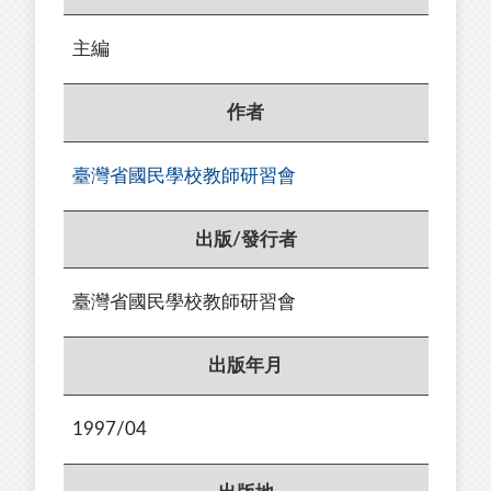
主編
作者
臺灣省國民學校教師研習會
出版/發行者
臺灣省國民學校教師研習會
出版年月
1997/04