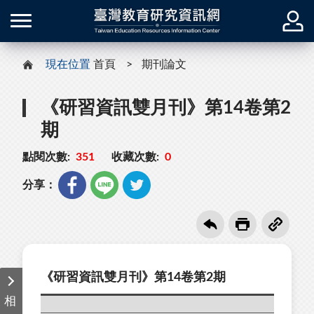
現在位置
首頁
期刊論文
《研習資訊雙月刊》第14卷第2
期
點閱次數:
351
收藏次數:
0
分享：
《研習資訊雙月刊》第14卷第2期
相