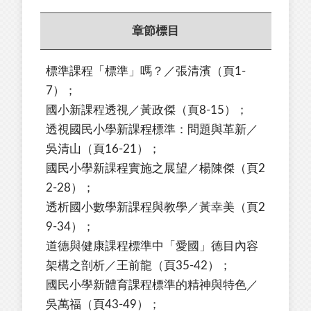
章節標目
標準課程「標準」嗎？／張清濱（頁1-
7）；
國小新課程透視／黃政傑（頁8-15）；
透視國民小學新課程標準：問題與革新／
吳清山（頁16-21）；
國民小學新課程實施之展望／楊陳傑（頁2
2-28）；
透析國小數學新課程與教學／黃幸美（頁2
9-34）；
道德與健康課程標準中「愛國」德目內容
架構之剖析／王前龍（頁35-42）；
國民小學新體育課程標準的精神與特色／
吳萬福（頁43-49）；