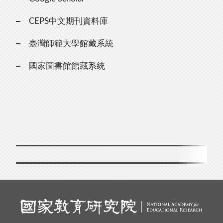
CEPS中文期刊資料庫
臺灣師範大學館藏系統
國家圖書館館藏系統