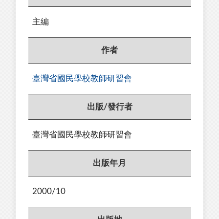
主編
作者
臺灣省國民學校教師研習會
出版/發行者
臺灣省國民學校教師研習會
出版年月
2000/10