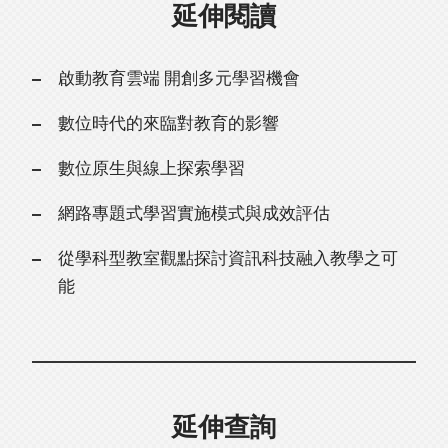
延伸閱讀
啟動教育雲端 開創多元學習機會
數位時代的來臨對教育的影響
數位原生與線上探索學習
網路專題式學習實施模式與成效評估
從學科型教室觀點探討資訊科技融入教學之可
能
延伸查詢