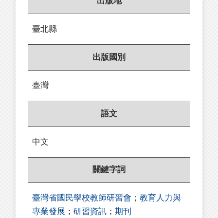
出版地
臺北縣
出版國別
臺灣
語文
中文
關鍵字詞
臺灣省國民學校教師研習會
；
教育人力與
專業發展
；
研習資訊
；
期刊