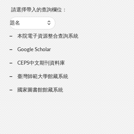
請選擇帶入的查詢欄位：
本院電子資源整合查詢系統
Google Scholar
CEPS中文期刊資料庫
臺灣師範大學館藏系統
國家圖書館館藏系統