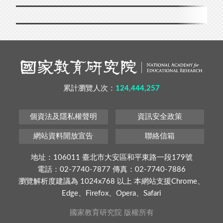
累計瀏覽人次：
124,444,257
個資法及隱私權聲明
資訊安全政策
網站資料開放宣告
聯絡信箱
地址：106011 臺北市大安區和平東路一段179號
電話：02-7740-7877 傳真：02-7740-7886
瀏覽解析度建議為 1024x768 以上 本網站支援Chrome、
Edge、Firefox、Opera、Safari
國家教育研究院 版權所有