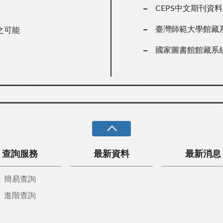
CEPS中文期刊資
臺灣師範大學館藏
之可能
國家圖書館館藏系
查詢服務
最新資料
最新消息
簡易查詢
進階查詢