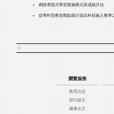
網路專題式學習實施模式與成效評估
從學科型教室觀點探討資訊科技融入教學
:::
瀏覽服務
教育訊息
期刊論文
圖書全文