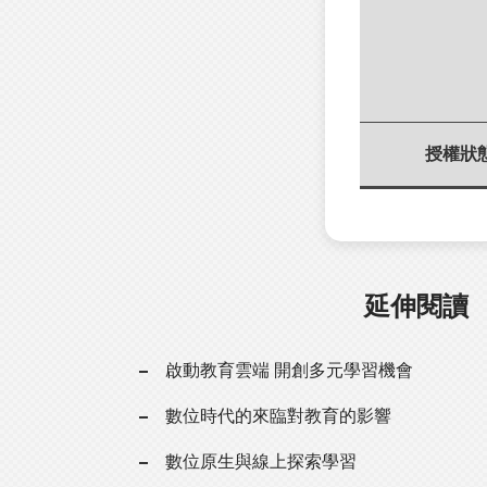
授權狀
延伸閱讀
啟動教育雲端 開創多元學習機會
數位時代的來臨對教育的影響
數位原生與線上探索學習