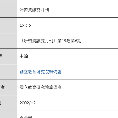
研習資訊雙月刊
19：6
《研習資訊雙月刊》第19卷第6期
型
主編
國立教育研究院籌備處
行者
國立教育研究院籌備處
月
2002/12