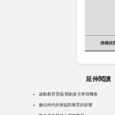
授權狀
延伸閱讀
啟動教育雲端 開創多元學習機會
數位時代的來臨對教育的影響