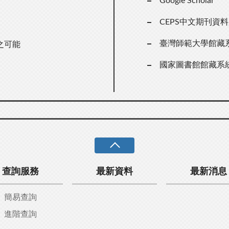
Google Scholar
CEPS中文期刊資
臺灣師範大學館藏
之可能
國家圖書館館藏系
查詢服務
最新資料
最新消息
簡易查詢
進階查詢