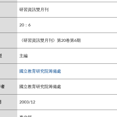
研習資訊雙月刊
20：6
《研習資訊雙月刊》第20卷第6期
型
主編
國立教育研究院籌備處
行者
國立教育研究院籌備處
月
2003/12