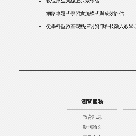
數位原生與線上探索學習
網路專題式學習實施模式與成效評估
從學科型教室觀點探討資訊科技融入教學
:::
瀏覽服務
教育訊息
期刊論文