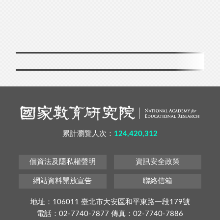
累計瀏覽人次：
124,420,312
個資法及隱私權聲明
資訊安全政策
網站資料開放宣告
聯絡信箱
地址：106011 臺北市大安區和平東路一段179號
電話：02-7740-7877 傳真：02-7740-7886