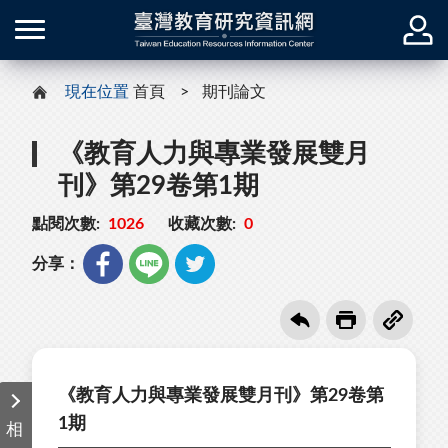
現在位置
首頁
期刊論文
《教育人力與專業發展雙月
刊》第29卷第1期
點閱次數:
1026
收藏次數:
0
分享：
《教育人力與專業發展雙月刊》第29卷第
1期
相