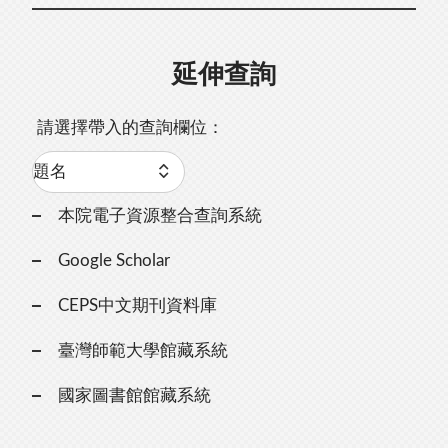
延伸查詢
請選擇帶入的查詢欄位：
本院電子資源整合查詢系統
Google Scholar
CEPS中文期刊資料庫
臺灣師範大學館藏系統
國家圖書館館藏系統