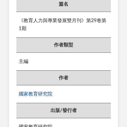
篇名
《教育人力與專業發展雙月刊》第29卷第
1期
作者類型
主編
作者
國家教育研究院
出版/發行者
國家教育研究院