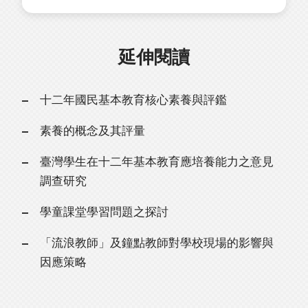
延伸閱讀
十二年國民基本教育核心素養與評鑑
素養的概念及其評量
臺灣學生在十二年基本教育應培養能力之意見
調查研究
學童課堂學習問題之探討
「流浪教師」及鐘點教師對學校現場的影響與
因應策略