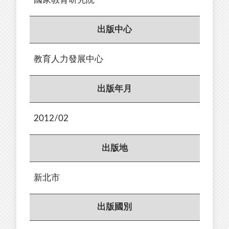
出版中心
教育人力發展中心
出版年月
2012/02
出版地
新北市
出版國別