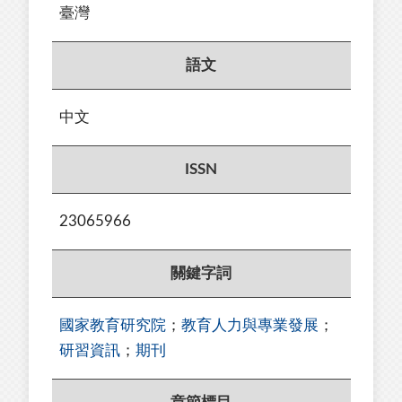
臺灣
語文
中文
ISSN
23065966
關鍵字詞
國家教育研究院
；
教育人力與專業發展
；
研習資訊
；
期刊