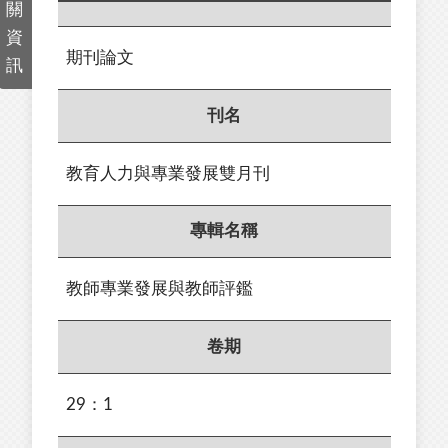
關
資
期刊論文
訊
刊名
教育人力與專業發展雙月刊
專輯名稱
教師專業發展與教師評鑑
卷期
29：1