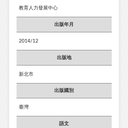
教育人力發展中心
出版年月
2014/12
出版地
新北市
出版國別
臺灣
語文