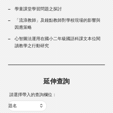
學童課堂學習問題之探討
「流浪教師」及鐘點教師對學校現場的影響與
因應策略
心智圖法運用在國小二年級國語科課文本位閱
讀教學之行動研究
延伸查詢
請選擇帶入的查詢欄位：