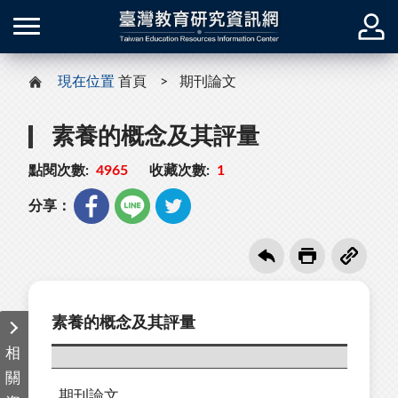
現在位置
首頁
期刊論文
素養的概念及其評量
點閱次數:
4965
收藏次數:
1
分享：
素養的概念及其評量
相
關
期刊論文