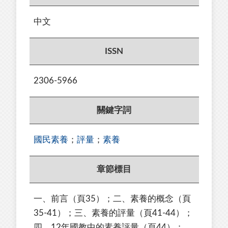
中文
ISSN
2306-5966
關鍵字詞
國民素養
；
評量
；
素養
章節標目
一、前言（頁35）；二、素養的概念（頁
35-41）；三、素養的評量（頁41-44）；
四、12年國教中的素養評量（頁44）；