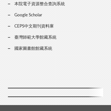
本院電子資源整合查詢系統
Google Scholar
CEPS中文期刊資料庫
臺灣師範大學館藏系統
國家圖書館館藏系統