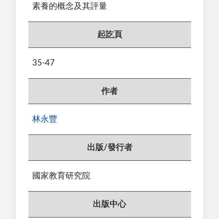
素養的概念及其評量
起訖頁
35-47
作者
林永豐
出版/發行者
國家教育研究院
出版中心