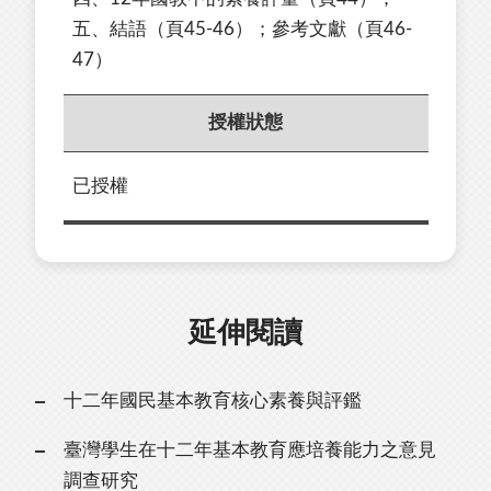
五、結語（頁45-46）；參考文獻（頁46-
47）
授權狀態
已授權
延伸閱讀
十二年國民基本教育核心素養與評鑑
臺灣學生在十二年基本教育應培養能力之意見
調查研究