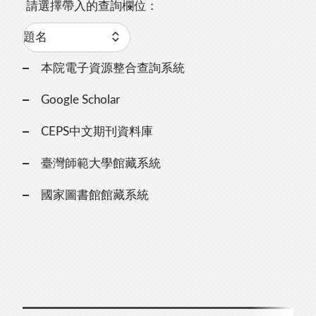
請選擇帶入的查詢欄位：
本院電子資源整合查詢系統
Google Scholar
CEPS中文期刊資料庫
臺灣師範大學館藏系統
國家圖書館館藏系統