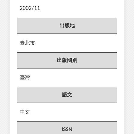
2002/11
出版地
臺北市
出版國別
臺灣
語文
中文
ISSN