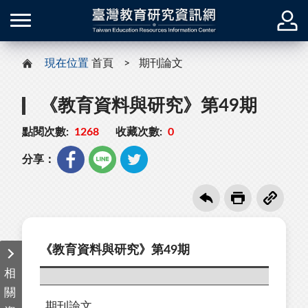
現在位置
首頁
期刊論文
《教育資料與研究》第49期
點閱次數:
1268
收藏次數:
0
分享：
《教育資料與研究》第49期
相
關
期刊論文