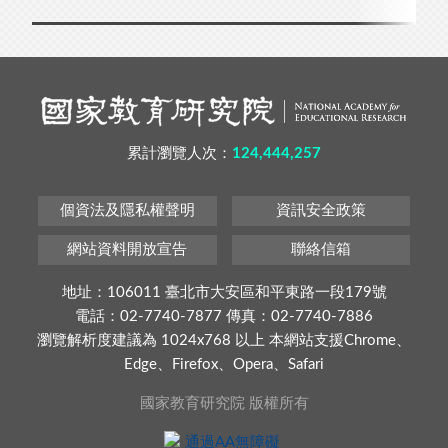
累計瀏覽人次：
124,444,257
個資法及隱私權聲明
資訊安全政策
網站資料開放宣告
聯絡信箱
地址：106011 臺北市大安區和平東路一段179號
電話：02-7740-7877 傳真：02-7740-7886
瀏覽解析度建議為 1024x768 以上 本網站支援Chrome、
Edge、Firefox、Opera、Safari
國家教育研究院 版權所有