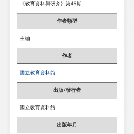
《教育資料與研究》第49期
作者類型
主編
作者
國立教育資料館
出版/發行者
國立教育資料館
出版年月