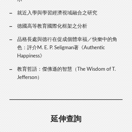
就近入學與學習經濟視域融合之研究
德國高等教育國際化框架之分析
品格長處與德行在促成個體幸福／快樂中的角
色：評介M. E. P. Seligman著《Authentic
Happiness》
教育哲語：傑佛遜的智慧（The Wisdom of T.
Jefferson）
延伸查詢