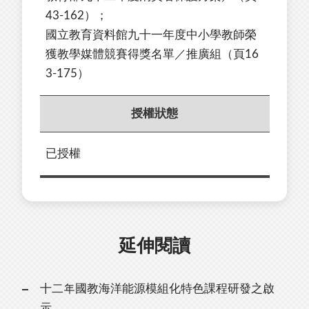
43-162）；
國立教育資料館九十一年度中小學教師榮
獲教學媒體競賽得獎名單／推廣組（頁16
3-175）
授權狀態
已授權
延伸閱讀
十二年國教海洋能源模組化特色課程研發之啟
示