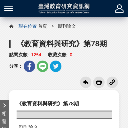
現在位置
首頁
期刊論文
《教育資料與研究》第78期
點閱次數:
1254
收藏次數:
0
分享：
《教育資料與研究》第78期
相
關
期刊論文