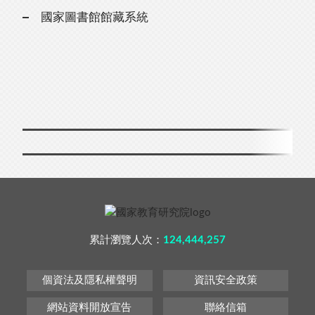
國家圖書館館藏系統
累計瀏覽人次：
124,444,257
個資法及隱私權聲明
資訊安全政策
網站資料開放宣告
聯絡信箱