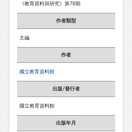
《教育資料與研究》第78期
作者類型
主編
作者
國立教育資料館
出版/發行者
國立教育資料館
出版年月