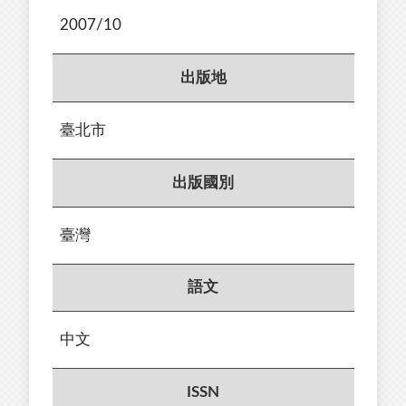
2007/10
出版地
臺北市
出版國別
臺灣
語文
中文
ISSN