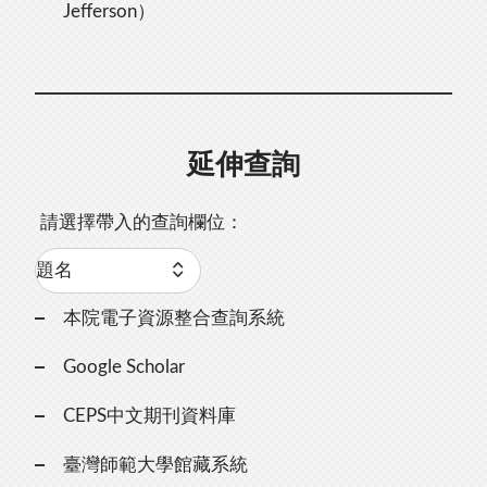
Jefferson）
延伸查詢
請選擇帶入的查詢欄位：
本院電子資源整合查詢系統
Google Scholar
CEPS中文期刊資料庫
臺灣師範大學館藏系統