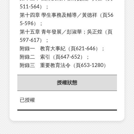
511-564）；
第十四章 學生事務及輔導／黃德祥（頁56
5-596）；
第十五章 青年發展／彭淑華；吳正煌（頁
597-617）；
附錄一 教育大事紀（頁621-646）；
附錄二 索引（頁647-652）；
附錄三 重要教育法令（頁653-1280）
授權狀態
已授權