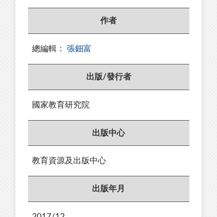
作者
總編輯：
張鈿富
出版/發行者
國家教育研究院
出版中心
教育資源及出版中心
出版年月
2017/12