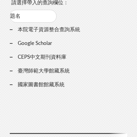
請選擇帶入的查詢欄位：
本院電子資源整合查詢系統
Google Scholar
CEPS中文期刊資料庫
臺灣師範大學館藏系統
國家圖書館館藏系統