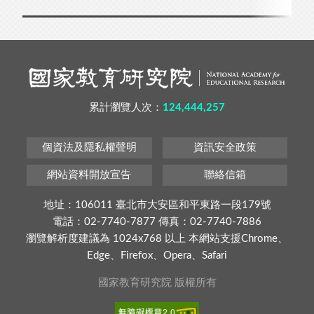
累計瀏覽人次：
124,444,257
個資法及隱私權聲明
資訊安全政策
網站資料開放宣告
聯絡信箱
地址：106011 臺北市大安區和平東路一段179號
電話：02-7740-7877 傳真：02-7740-7886
瀏覽解析度建議為 1024x768 以上 本網站支援Chrome、
Edge、Firefox、Opera、Safari
國家教育研究院 版權所有