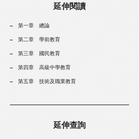
延伸閱讀
第一章 總論
第二章 學前教育
第三章 國民教育
第四章 高級中學教育
第五章 技術及職業教育
延伸查詢