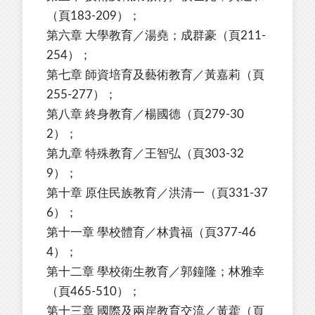
（頁183-209）；
第六章 大學教育／湯堯；成群豪（頁211-
254）；
第七章 師資培育及藝術教育／黃嘉莉（頁
255-277）；
第八章 終身教育／楊國德（頁279-30
2）；
第九章 特殊教育／王智弘（頁303-32
9）；
第十章 原住民族教育／洪清一（頁331-37
6）；
第十一章 學校體育／林貴福（頁377-46
4）；
第十二章 學校衛生教育／郭鐘隆；林雅幸
（頁465-510）；
第十三章 國際及兩岸教育交流／黃藿（頁