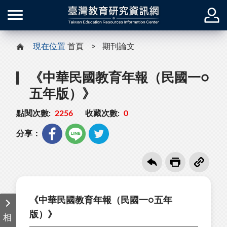
現在位置
首頁
期刊論文
《中華民國教育年報（民國一○
五年版）》
點閱次數:
2256
收藏次數:
0
分享：
《中華民國教育年報（民國一○五年
版）》
相