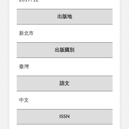
出版地
新北市
出版國別
臺灣
語文
中文
ISSN