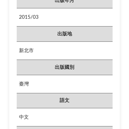
出版年月
2015/03
出版地
新北市
出版國別
臺灣
語文
中文