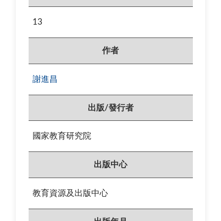
13
作者
謝進昌
出版/發行者
國家教育研究院
出版中心
教育資源及出版中心