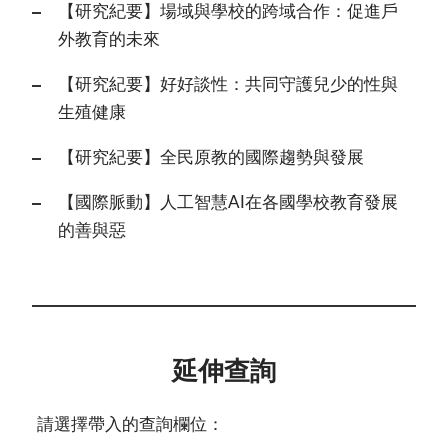
【研究紀要】場域與學校的跨域合作：促進戶
外教育的未來
【研究紀要】好好談性：共同守護兒少的性與
生殖健康
【研究紀要】全民原教的國際趨勢與發展
【國際脈動】人工智慧AI在各國學校教育發展
的善與惡
延伸查詢
請選擇帶入的查詢欄位：