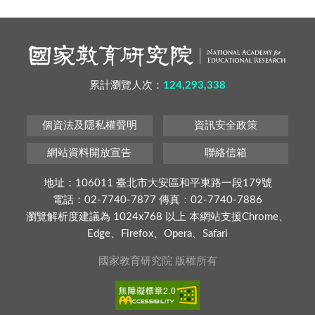
累計瀏覽人次：
124,293,338
個資法及隱私權聲明
資訊安全政策
網站資料開放宣告
聯絡信箱
地址：106011 臺北市大安區和平東路一段179號
電話：02-7740-7877 傳真：02-7740-7886
瀏覽解析度建議為 1024x768 以上 本網站支援Chrome、
Edge、Firefox、Opera、Safari
國家教育研究院 版權所有