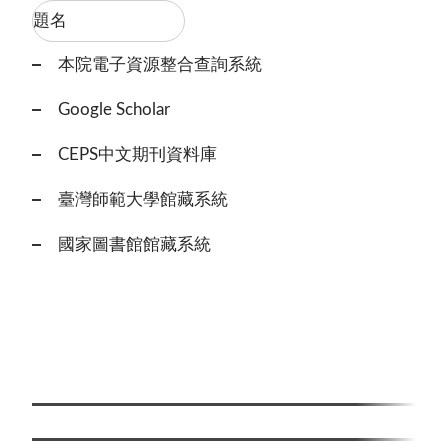
本院電子資源整合查詢系統
Google Scholar
CEPS中文期刊資料庫
臺灣師範大學館藏系統
國家圖書館館藏系統