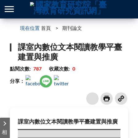
現在位置
首頁
期刊論文
課室內數位文本閱讀教學平臺
建置與推廣
點閱次數:
787
收藏次數:
0
分享：
課室內數位文本閱讀教學平臺建置與推廣
相