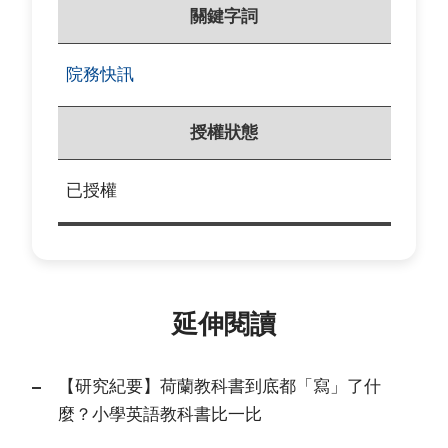
關鍵字詞
院務快訊
授權狀態
已授權
延伸閱讀
【研究紀要】荷蘭教科書到底都「寫」了什
麼？小學英語教科書比一比