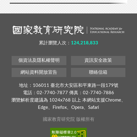
累計瀏覽人次：
124,218,833
個資法及隱私權聲明
資訊安全政策
網站資料開放宣告
聯絡信箱
地址：106011 臺北市大安區和平東路一段179號
電話：02-7740-7877 傳真：02-7740-7886
瀏覽解析度建議為 1024x768 以上 本網站支援Chrome、
Edge、Firefox、Opera、Safari
國家教育研究院 版權所有