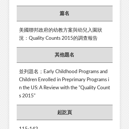
篇名
美國聯邦政府的幼教方案與幼兒入園狀
況：Quality Counts 2015的調查報告
其他題名
並列題名；Early Childhood Programs and
Children Enrolled in Preprimary Programs i
n the US: A Review with the "Quality Count
s 2015"
起訖頁
115-142