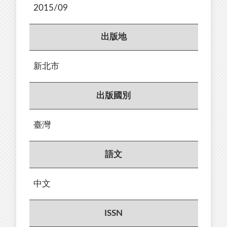
2015/09
出版地
新北市
出版國別
臺灣
語文
中文
ISSN