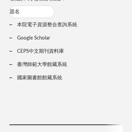
本院電子資源整合查詢系統
Google Scholar
CEPS中文期刊資料庫
臺灣師範大學館藏系統
國家圖書館館藏系統