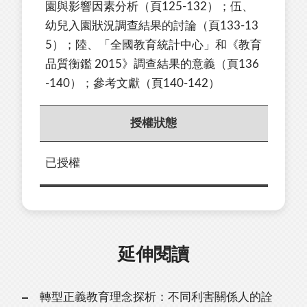
園與影響因素分析（頁125-132）；伍、
幼兒入園狀況調查結果的討論（頁133-13
5）；陸、「全國教育統計中心」和《教育
品質衡鑑 2015》調查結果的意義（頁136
-140）；參考文獻（頁140-142）
授權狀態
已授權
延伸閱讀
轉型正義教育理念探析：不同利害關係人的詮