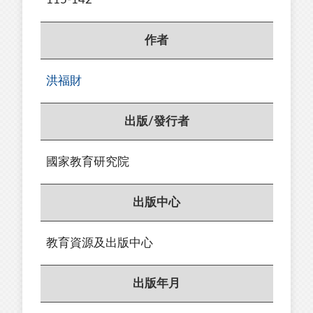
作者
洪福財
出版/發行者
國家教育研究院
出版中心
教育資源及出版中心
出版年月