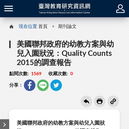
現在位置
首頁
期刊論文
美國聯邦政府的幼教方案與幼
兒入園狀況：Quality Counts
2015的調查報告
點閱次數:
1569
收藏次數:
0
分享：
美國聯邦政府的幼教方案與幼兒入園狀