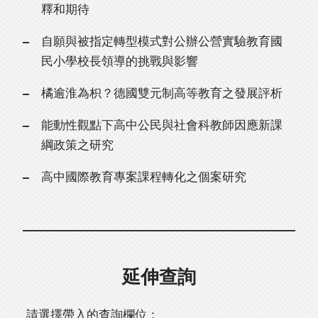
釋和期待
自願與被指定轉型模式對公辦公營實驗教育國
民小學校長領導的挑戰與影響
橘逾淮為枳？德國雙元制高等教育之發展評析
能動性觀點下高中公民與社會科教師因應新課
綱政策之研究
高中國際教育專案課程轉化之個案研究
延伸查詢
請選擇帶入的查詢欄位：