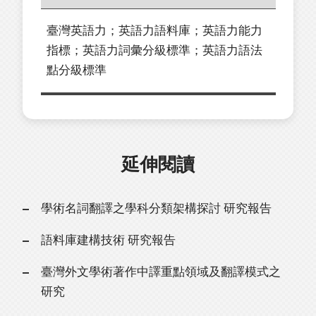
臺灣英語力；英語力語料庫；英語力能力
指標；英語力詞彙分級標準；英語力語法
點分級標準
延伸閱讀
學術名詞翻譯之學科分類架構探討 研究報告
語料庫建構技術 研究報告
臺灣外文學術著作中譯重點領域及翻譯模式之
研究