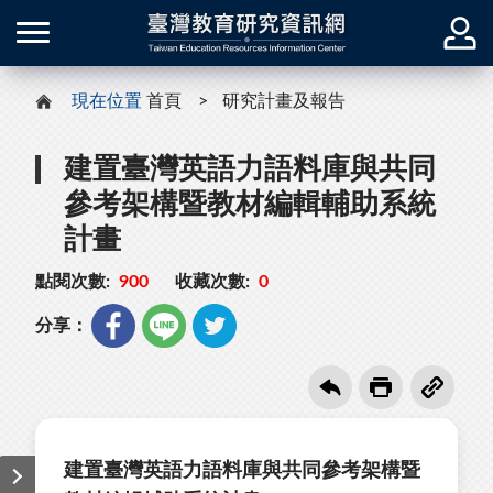
現在位置
首頁
研究計畫及報告
建置臺灣英語力語料庫與共同
參考架構暨教材編輯輔助系統
計畫
點閱次數:
900
收藏次數:
0
分享：
建置臺灣英語力語料庫與共同參考架構暨