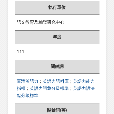
執行單位
語文教育及編譯研究中心
年度
111
關鍵詞
臺灣英語力
；
英語力語料庫
；
英語力能力
指標
；
英語力詞彙分級標準
；
英語力語法
點分級標準
關鍵詞(英)