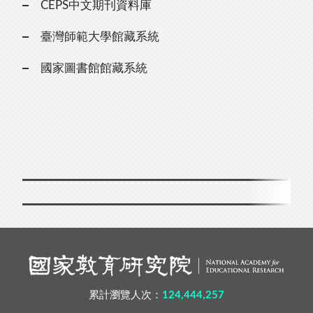
CEPS中文期刊資料庫
臺灣師範大學館藏系統
國家圖書館館藏系統
累計瀏覽人次：
124,444,257