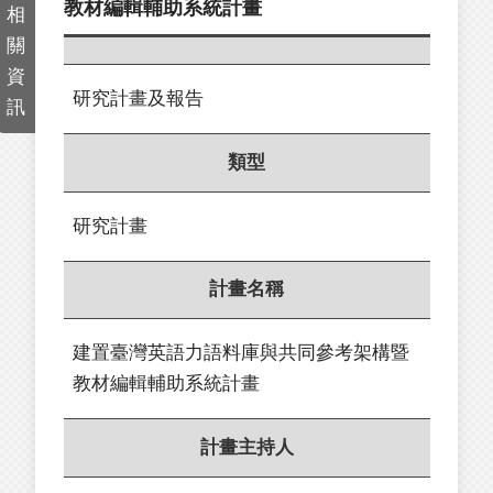
教材編輯輔助系統計畫
相
關
資
研究計畫及報告
訊
類型
研究計畫
計畫名稱
建置臺灣英語力語料庫與共同參考架構暨
教材編輯輔助系統計畫
計畫主持人