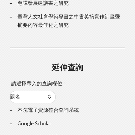
翻譯發展建議書之研究
臺灣人文社會學術專書之中書英摘實作計畫暨
摘要內容最佳化之研究
延伸查詢
請選擇帶入的查詢欄位：
本院電子資源整合查詢系統
Google Scholar