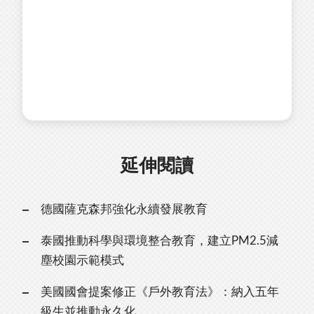
延伸閱讀
德國薩克森邦強化永續發展教育
泰國推動科學與環境整合教育，建立PM2.5減
塵校園示範模式
美國國會提案修正《戶外教育法》：納入五年
級生並推動永久化