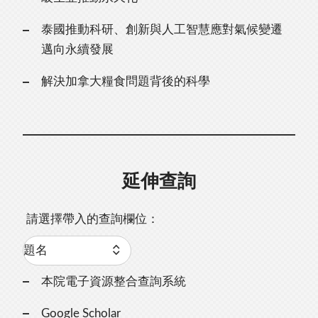
泰國推動科研、創新與人工智慧應對氣候變遷
邁向永續發展
解決加拿大糧食問題背後的科學
延伸查詢
請選擇帶入的查詢欄位：
本院電子資源整合查詢系統
Google Scholar