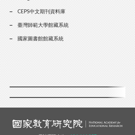
CEPS中文期刊資料庫
臺灣師範大學館藏系統
國家圖書館館藏系統