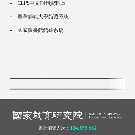
CEPS中文期刊資料庫
臺灣師範大學館藏系統
國家圖書館館藏系統
累計瀏覽人次：
124,559,662