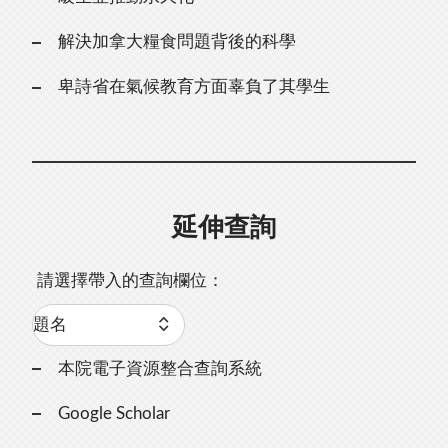
解決加拿大糧食問題背後的科學
卑詩省在氣候教育方面辜負了其學生
延伸查詢
請選擇帶入的查詢欄位：
本院電子資源整合查詢系統
Google Scholar