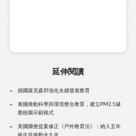
延伸閱讀
德國薩克森邦強化永續發展教育
泰國推動科學與環境整合教育，建立PM2.5減
塵校園示範模式
美國國會提案修正《戶外教育法》：納入五年
級生並推動永久化