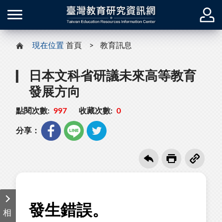
現在位置
首頁
教育訊息
日本文科省研議未來高等教育
發展方向
點閱次數:
997
收藏次數:
0
分享：
相