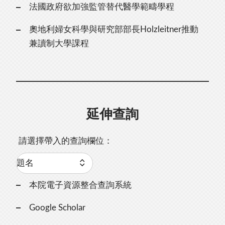
法國政府欲加強監管替代醫學範疇學程
奧地利婦女科學與研究部部長Holzleitner推動
兼讀制大學課程
延伸查詢
請選擇帶入的查詢欄位：
本院電子資源整合查詢系統
Google Scholar