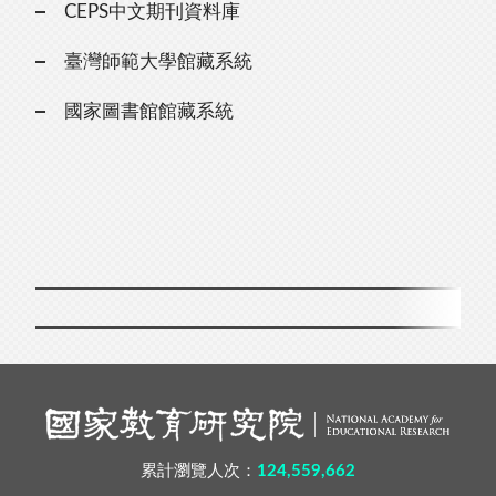
CEPS中文期刊資料庫
臺灣師範大學館藏系統
國家圖書館館藏系統
累計瀏覽人次：
124,559,662