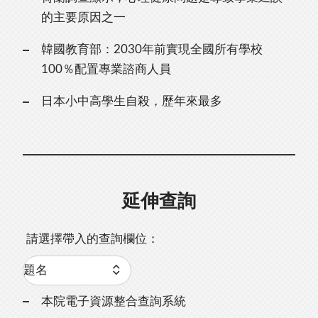
的主要原因之一
韓國教育部：2030年前實現全國所有學校
100％配置專業諮商人員
日本小中高學生自殺，歷年來最多
延伸查詢
請選擇帶入的查詢欄位：
本院電子資源整合查詢系統