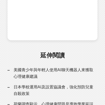
延伸閱讀
美國青少年與年輕人使用AI聊天機器人來獲取
心理健康建議
日本學校運用AI及設置協議會，強化預防兒童
自殺政策
荷蘭調查顯示，心理健康問題是導致學業延誤