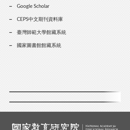
Google Scholar
CEPS中文期刊資料庫
臺灣師範大學館藏系統
國家圖書館館藏系統