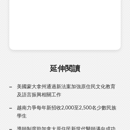
延伸閱讀
美國蒙大拿州通過新法案加強原住民文化教育
及語言振興相關工作
越南力爭每年新招收2,000至2,500名少數民族
學生
導師制度助加拿大原住民新世代醫師邁向成功