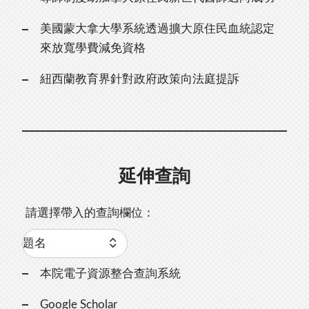
美國蒙大拿大學系統透過擴大原住民血統認定
來放寬學費減免資格
紐西蘭教育界針對政府政策向法庭提訴
延伸查詢
請選擇帶入的查詢欄位：
本院電子資源整合查詢系統
Google Scholar