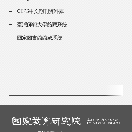
CEPS中文期刊資料庫
臺灣師範大學館藏系統
國家圖書館館藏系統