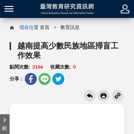
現在位置
首頁
教育訊息
越南提高少數民族地區掃盲工
作效果
點閱次數:
2166
收藏次數:
0
分享：
相