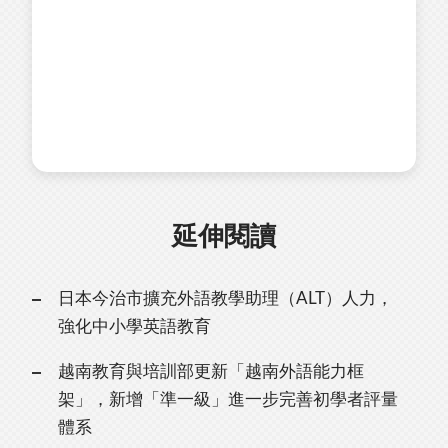
延伸閱讀
日本今治市擴充外語教學助理（ALT）人力，
強化中小學英語教育
越南教育與培訓部更新「越南外語能力框
架」，新增「準一級」進一步完善初學者評量
體系