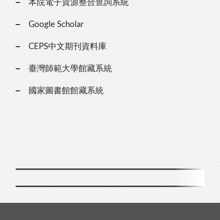
本院電子資源整合查詢系統
Google Scholar
CEPS中文期刊資料庫
臺灣師範大學館藏系統
國家圖書館館藏系統