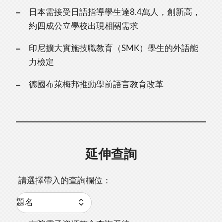
日本需接受日語指導學生達8.4萬人，創新高，
約四成公立學校出現相關需求
印尼擴大實施技職教育（SMK）學生的外語能
力檢定
德國布萊梅邦推動學前語言教育改革
延伸查詢
請選擇帶入的查詢欄位：