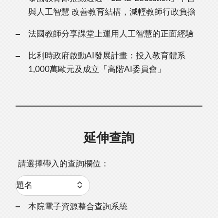
與人工智慧 改善教育結構，減輕教師行政負擔
法國教師分享課堂上運用人工智慧的正面經驗
比利時政府啟動AI發展計畫：投入教育體系
1,000萬歐元及成立「高階AI委員會」
延伸查詢
請選擇帶入的查詢欄位：
本院電子資源整合查詢系統