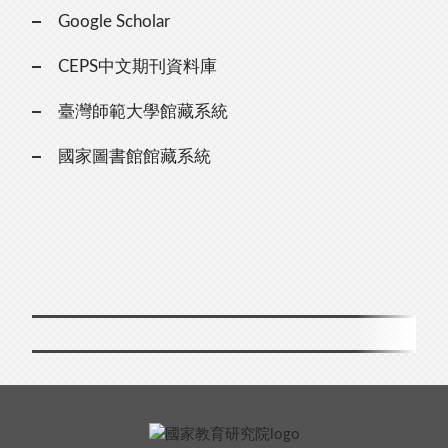
Google Scholar
CEPS中文期刊資料庫
臺灣師範大學館藏系統
國家圖書館館藏系統