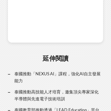
延伸閱讀
泰國推動「NEXUS AI」課程，強化AI自主發展
能力
泰國推動高技能人才培育，邀集頂尖專家深化
半導體與先進電子技術培訓
泰國教育部推動透過「LEAD Education」平台