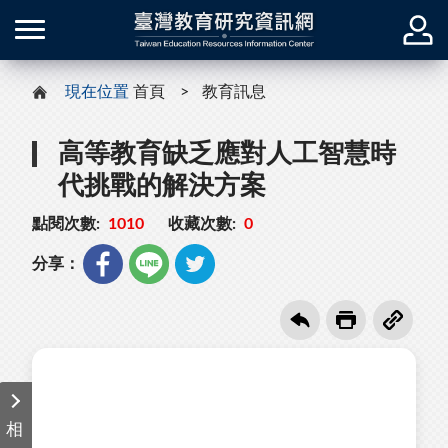
現在位置
首頁
教育訊息
高等教育缺乏應對人工智慧時
代挑戰的解決方案
點閱次數:
1010
收藏次數:
0
分享：
相