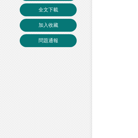
全文下載
加入收藏
問題通報