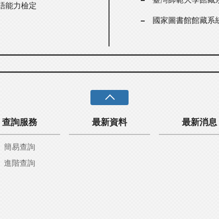
語能力檢定
國家圖書館館藏系
查詢服務
最新資料
最新消息
簡易查詢
進階查詢