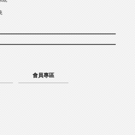
統
會員專區