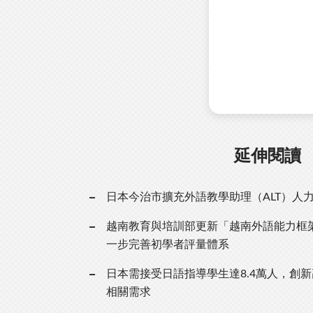
延伸閱讀
日本今治市擴充外語教學助理（ALT）人
越南教育與培訓部更新「越南外語能力框
一步完善初學者評量體系
日本需接受日語指導學生達8.4萬人，創
相關需求