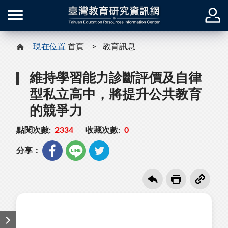
現在位置
首頁
教育訊息
維持學習能力診斷評價及自律
型私立高中，將提升公共教育
的競爭力
點閱次數:
2334
收藏次數:
0
分享：