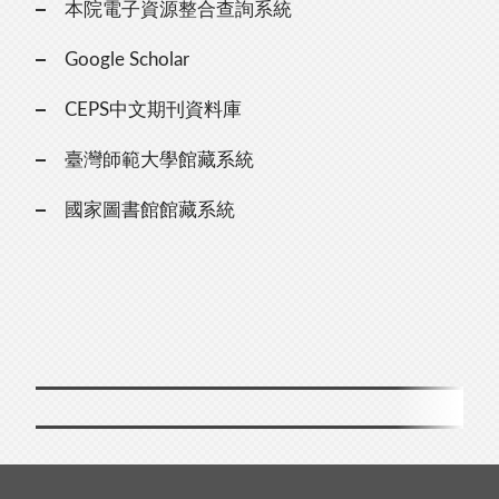
本院電子資源整合查詢系統
Google Scholar
CEPS中文期刊資料庫
臺灣師範大學館藏系統
國家圖書館館藏系統