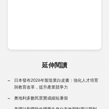
延伸閱讀
日本發布2026年製造業白皮書：強化人才培育
與教育改革，提升產業競爭力
奧地利多數民眾贊成縮短暑假