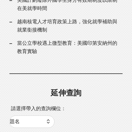
美國計劃廢除外國學生身分有效期制度以限制
在美就學時間
越南核電人才培育政策上路，強化就學補助與
就業銜接機制
當公立學校遇上微型教育：美國印第安納州的
教育實驗
延伸查詢
請選擇帶入的查詢欄位：