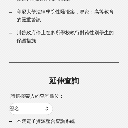
印尼大學法律學院性騷擾案，專家：高等教育
的嚴重警訊
川普政府停止在多所學校執行對跨性別學生的
保護措施
延伸查詢
請選擇帶入的查詢欄位：
本院電子資源整合查詢系統