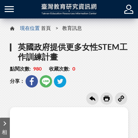
現在位置
首頁
教育訊息
英國政府提供更多女性STEM工
作訓練計畫
點閱次數:
980
收藏次數:
0
分享：
相