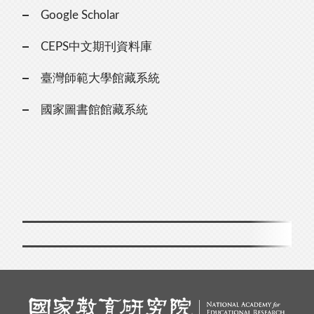
Google Scholar
CEPS中文期刊資料庫
臺灣師範大學館藏系統
國家圖書館館藏系統