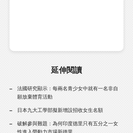
延伸閱讀
法國研究顯示：每兩名青少女中就有一名非自
願放棄體育活動
日本九大工學部擬新增設招收女生名額
破解參與難題：為何印度德里只有五分之一女
性進入勞動力市場新德里