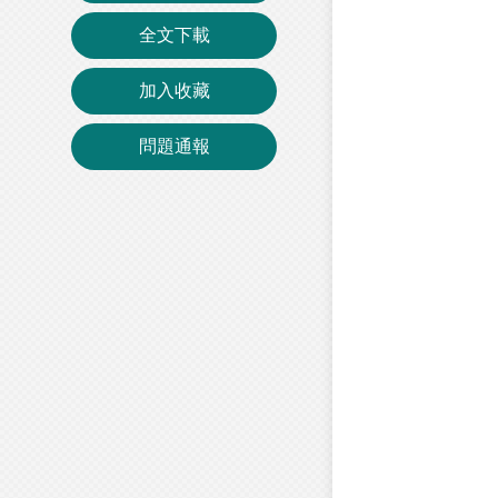
全文下載
加入收藏
問題通報