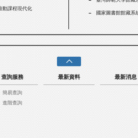
推動課程現代化
國家圖書館館藏系
查詢服務
最新資料
最新消息
簡易查詢
進階查詢