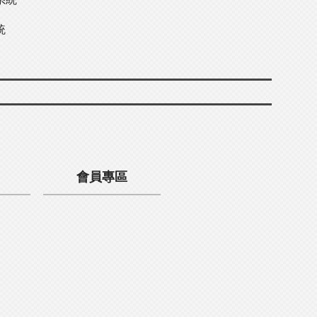
統
會員專區