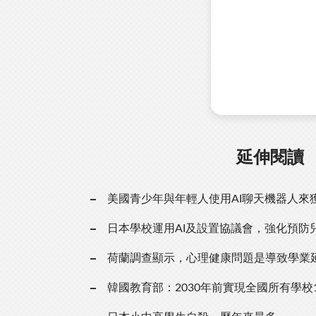
延伸閱讀
美國青少年與年輕人使用AI聊天機器人來
日本學校運用AI及設置協議會，強化預防
荷蘭調查顯示，心理健康問題是導致學業
韓國教育部：2030年前實現全國所有學校