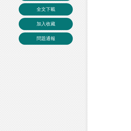
全文下載
加入收藏
問題通報