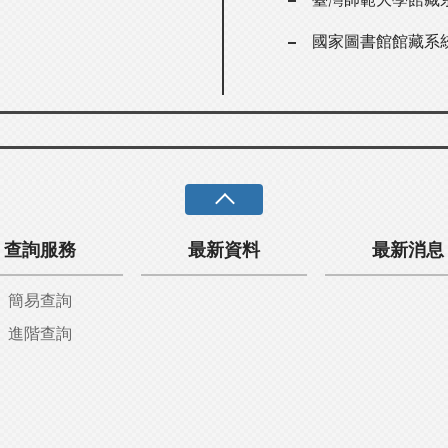
國家圖書館館藏系
查詢服務
最新資料
最新消息
簡易查詢
進階查詢