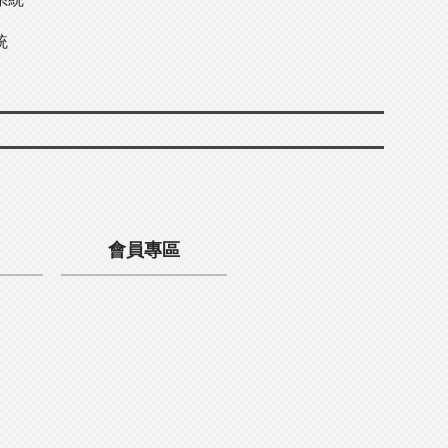
統
會員專區