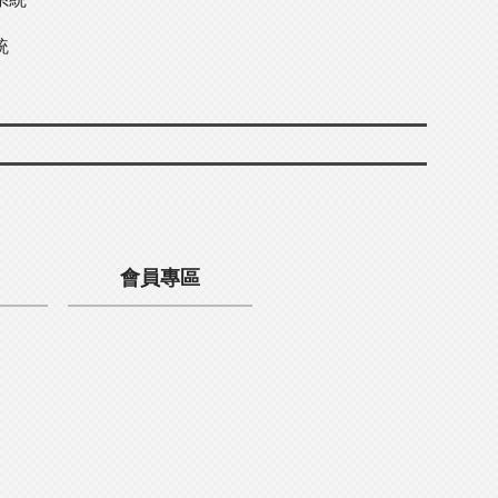
統
會員專區