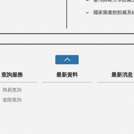
國家圖書館館藏系
查詢服務
最新資料
最新消息
簡易查詢
進階查詢