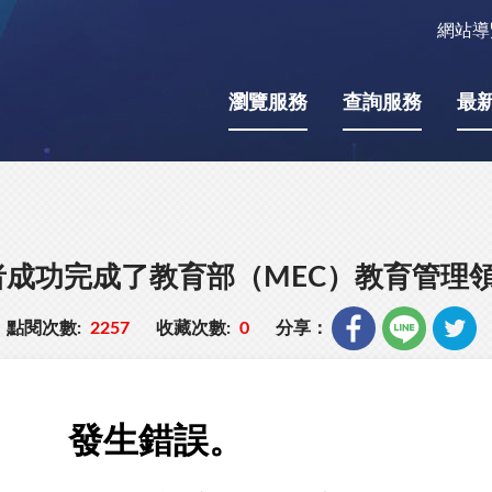
網站導
瀏覽服務
查詢服務
最
成功完成了教育部（MEC）教育管理
點閱次數:
2257
收藏次數:
0
分享：