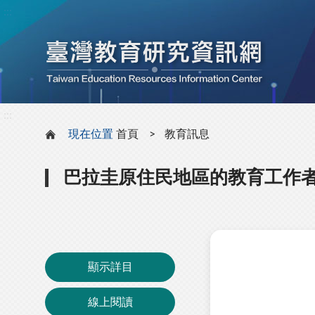
:::
:::
現在位置
首頁
教育訊息
巴拉圭原住民地區的教育工作者
顯示詳目
線上閱讀