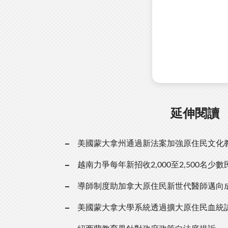
延伸閱讀
美國蒙大拿州通過新法案加強原住民文化
越南力爭每年新招收2,000至2,500名少
導師制度助加拿大原住民新世代醫師邁向
美國蒙大拿大學系統透過擴大原住民血統