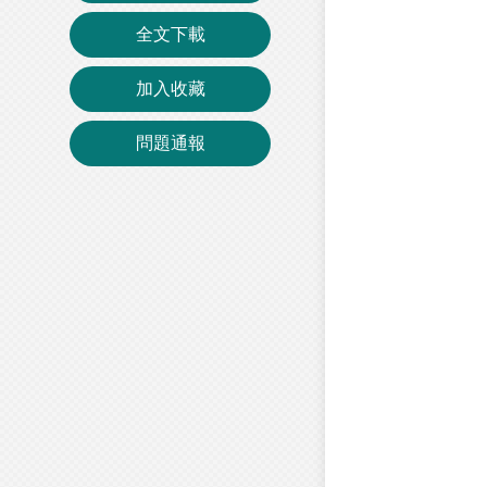
全文下載
加入收藏
問題通報