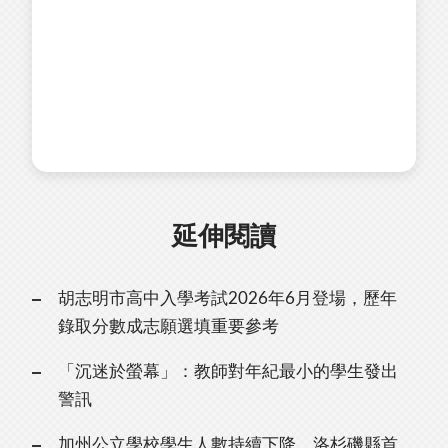
延伸閱讀
胡志明市高中入學考試2026年6月登場，歷年
錄取分數成志願選填重要參考
「沉迷於螢幕」：教師對年紀最小的學生發出
警訊
加州公立學校學生人數持續下降，洛杉磯縣首