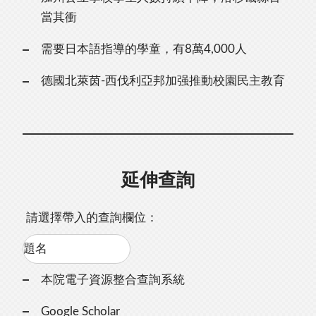
當其衝
需要日本語指導的學童，有8萬4,000人
德國北萊茵-西伐利亞邦加强推動校園民主教育
延伸查詢
請選擇帶入的查詢欄位：
本院電子資源整合查詢系統
Google Scholar