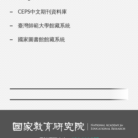
CEPS中文期刊資料庫
臺灣師範大學館藏系統
國家圖書館館藏系統