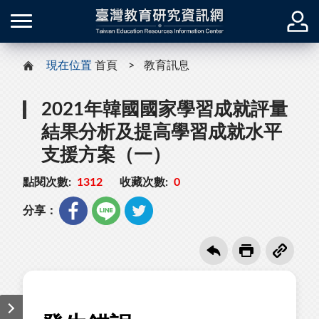
現在位置
首頁
教育訊息
2021年韓國國家學習成就評量
結果分析及提高學習成就水平
支援方案（一）
點閱次數:
1312
收藏次數:
0
分享：