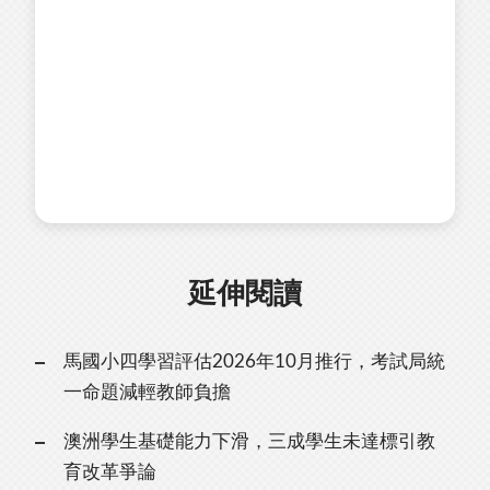
延伸閱讀
馬國小四學習評估2026年10月推行，考試局統
一命題減輕教師負擔
澳洲學生基礎能力下滑，三成學生未達標引教
育改革爭論