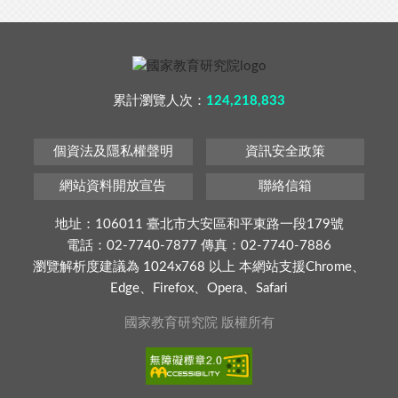
累計瀏覽人次：
124,218,833
個資法及隱私權聲明
資訊安全政策
網站資料開放宣告
聯絡信箱
地址：106011 臺北市大安區和平東路一段179號
電話：02-7740-7877 傳真：02-7740-7886
瀏覽解析度建議為 1024x768 以上 本網站支援Chrome、
Edge、Firefox、Opera、Safari
國家教育研究院 版權所有