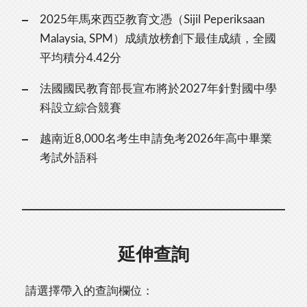
2025年馬來西亞教育文憑（Sijil Peperiksaan
Malaysia, SPM）成績放榜創下最佳成績，全國
平均積分4.42分
法國國民教育部長宣布將於2027年針對國中學
科設立綜合競賽
越南近8,000名考生申請免考2026年高中畢業
考試外語科
延伸查詢
請選擇帶入的查詢欄位：