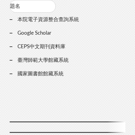
本院電子資源整合查詢系統
Google Scholar
CEPS中文期刊資料庫
臺灣師範大學館藏系統
國家圖書館館藏系統