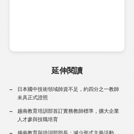
延伸閱讀
日本國中技術領域師資不足，約四分之一教師
未具正式證照
越南教育培訓部首訂實務教師標準，擴大企業
人才參與技職培育
越南教育與培訓部部長：減少形式主義活動，