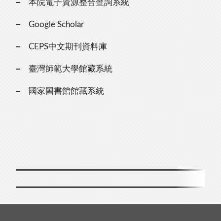
本院電子資源整合查詢系統
Google Scholar
CEPS中文期刊資料庫
臺灣師範大學館藏系統
國家圖書館館藏系統