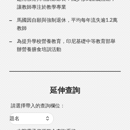
讓教師專注於教學專業
馬國因自願與強制退休，平均每年流失逾1.2萬
教師
為提升學校營養教育，印尼基礎中等教育部舉
辦營養膳食培訓活動
延伸查詢
請選擇帶入的查詢欄位：