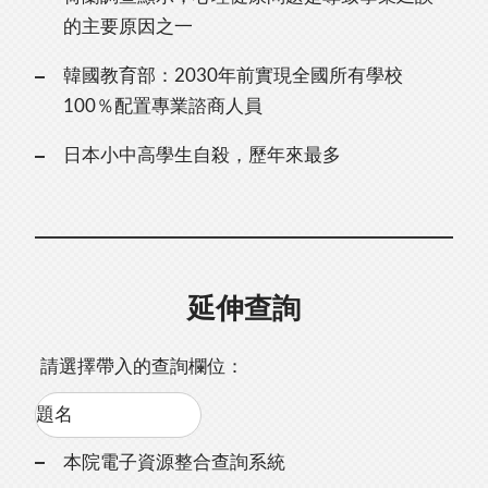
的主要原因之一
韓國教育部：2030年前實現全國所有學校
100％配置專業諮商人員
日本小中高學生自殺，歷年來最多
延伸查詢
請選擇帶入的查詢欄位：
本院電子資源整合查詢系統