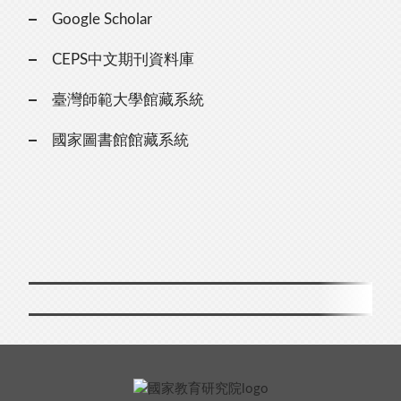
Google Scholar
CEPS中文期刊資料庫
臺灣師範大學館藏系統
國家圖書館館藏系統