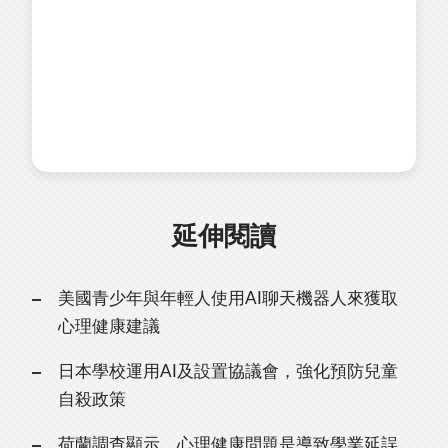
延伸閱讀
美國青少年與年輕人使用AI聊天機器人來獲取
心理健康建議
日本學校運用AI及設置協議會，強化預防兒童
自殺政策
荷蘭調查顯示，心理健康問題是導致學業延誤