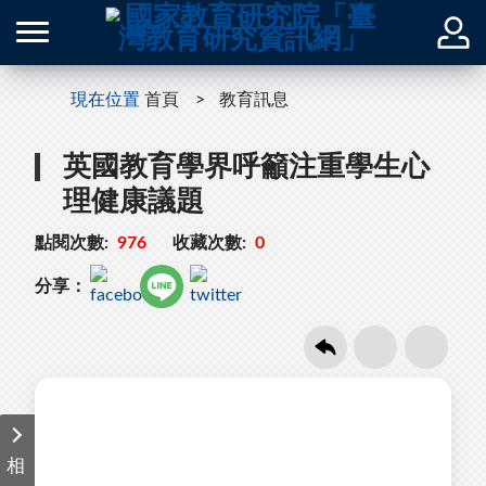
現在位置
首頁
教育訊息
英國教育學界呼籲注重學生心
理健康議題
點閱次數:
976
收藏次數:
0
分享：
相