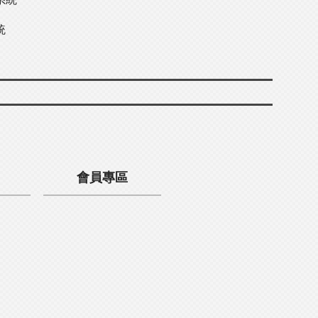
統
會員專區