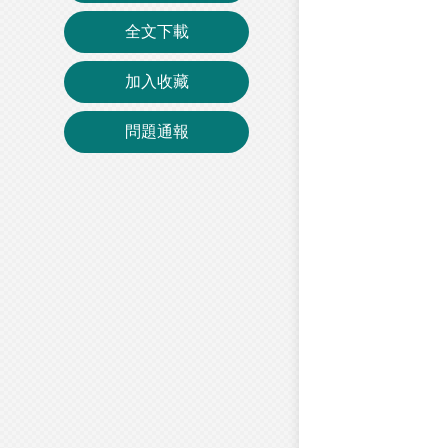
全文下載
加入收藏
問題通報