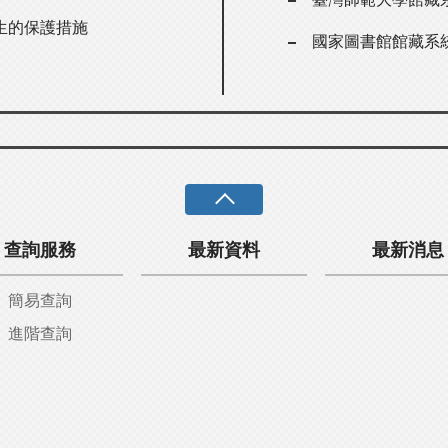
生的保護措施
國家圖書館館藏系
查詢服務
最新資料
最新消息
簡易查詢
進階查詢