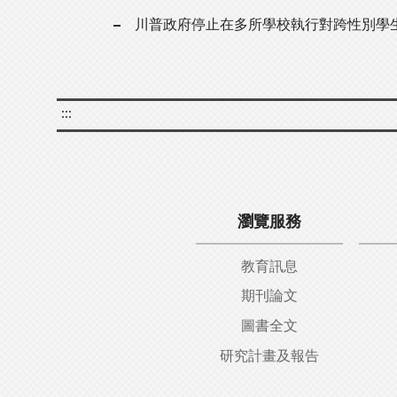
川普政府停止在多所學校執行對跨性別學
:::
瀏覽服務
教育訊息
期刊論文
圖書全文
研究計畫及報告