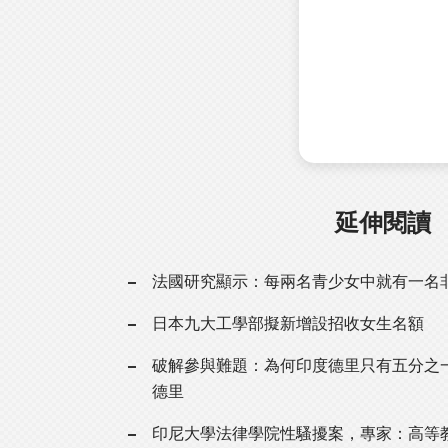
延伸閱讀
法國研究顯示：每兩名青少女中就有一名
日本九大工學部擬新增設招收女生名額
破解參與難題：為何印度德里只有五分之
德里
印尼大學法律學院性騷擾案，專家：高等