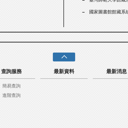
國家圖書館館藏系
查詢服務
最新資料
最新消息
簡易查詢
進階查詢