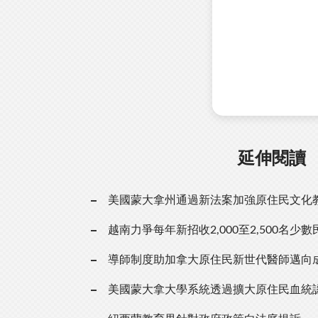
延伸閱讀
美國蒙大拿州通過新法案加強原住民文化
越南力爭每年新招收2,000至2,500名少
導師制度助加拿大原住民新世代醫師邁向
美國蒙大拿大學系統透過擴大原住民血統