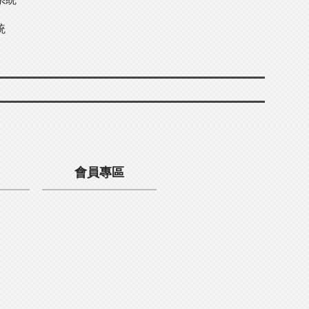
統
會員專區