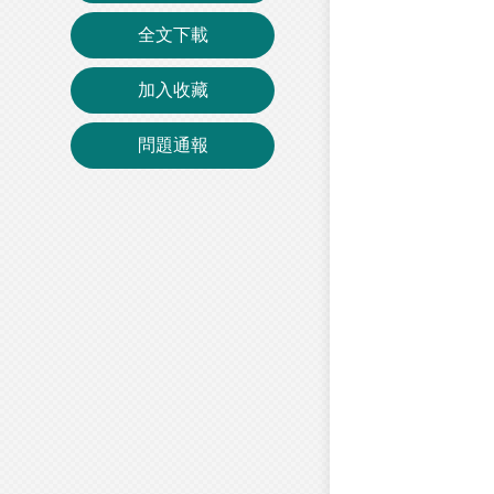
全文下載
加入收藏
問題通報