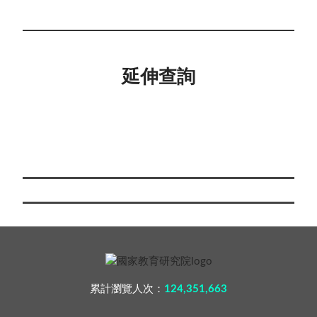
延伸查詢
累計瀏覽人次：
124,351,663