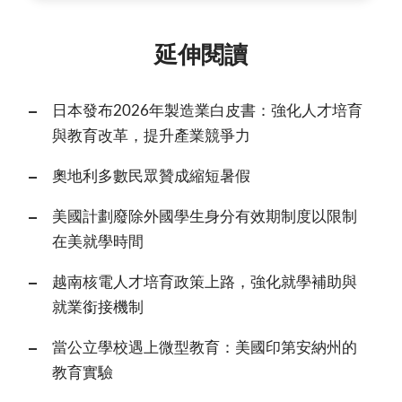
延伸閱讀
日本發布2026年製造業白皮書：強化人才培育
與教育改革，提升產業競爭力
奧地利多數民眾贊成縮短暑假
美國計劃廢除外國學生身分有效期制度以限制
在美就學時間
越南核電人才培育政策上路，強化就學補助與
就業銜接機制
當公立學校遇上微型教育：美國印第安納州的
教育實驗