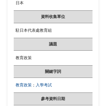
日本
資料收集單位
駐日本代表處教育組
議題
教育政策
關鍵字詞
教育政策
；
入學考試
參考資料日期