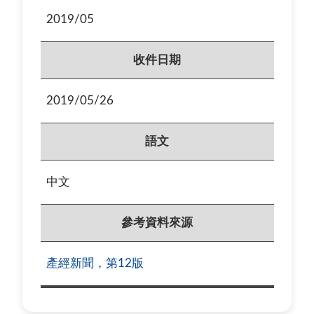
2019/05
收件日期
2019/05/26
語文
中文
參考資料來源
產經新聞，第12版