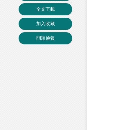
全文下載
加入收藏
問題通報