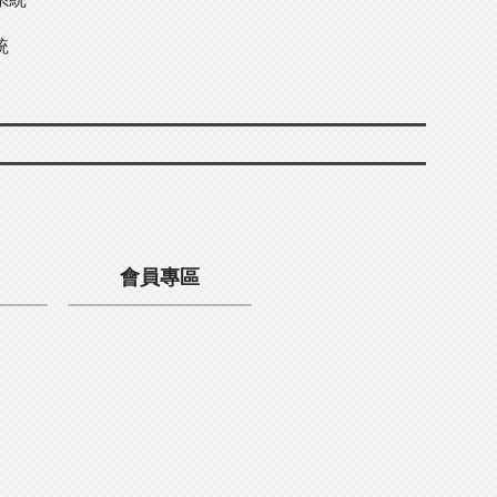
統
會員專區