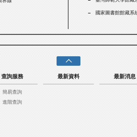
與界線
國家圖書館館藏系
查詢服務
最新資料
最新消息
簡易查詢
進階查詢