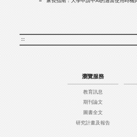
家長指南：大學申請中AI的適當使用時機
:::
瀏覽服務
教育訊息
期刊論文
圖書全文
研究計畫及報告