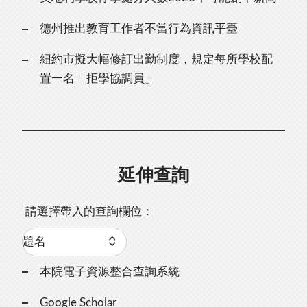
德州推出教育工作者不當行為資訊平臺
紐約市擬大幅修訂出勤制度，規定每所學校配
置一名「拒學協調員」
延伸查詢
請選擇帶入的查詢欄位：
本院電子資源整合查詢系統
Google Scholar