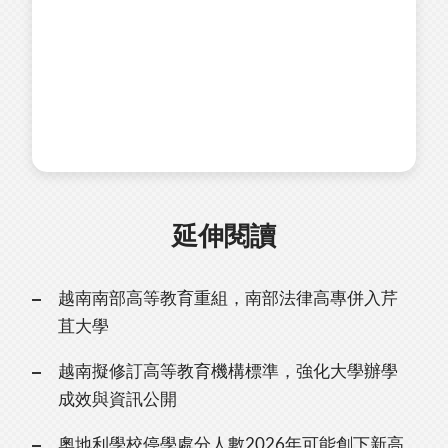
延伸閱讀
越南南部高等教育重組，南部法律高專併入芹
苴大學
越南擬修訂高等教育機構標準，強化大學辦學
成效與資訊公開
奧地利學校停學處分人數2026年可能創下新高