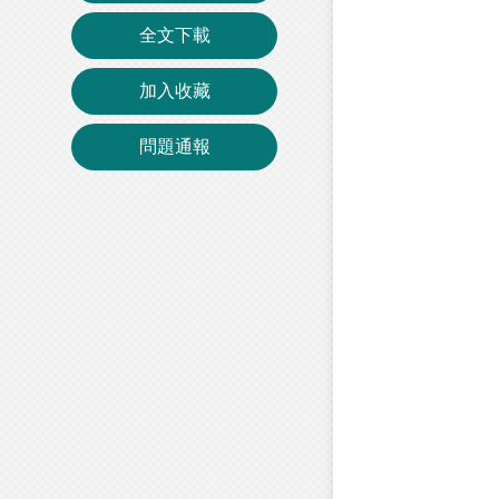
全文下載
加入收藏
問題通報