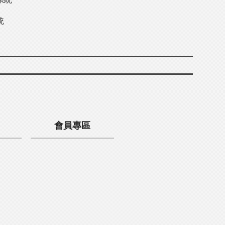
統
會員專區