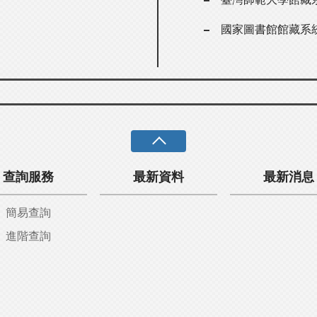
國家圖書館館藏系
查詢服務
最新資料
最新消息
簡易查詢
進階查詢