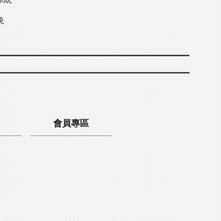
統
會員專區