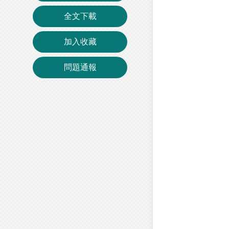
全文下載
加入收藏
問題通報