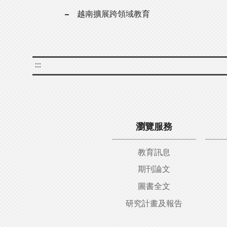
越南擴展跨領域教育
:::
瀏覽服務
教育訊息
期刊論文
圖書全文
研究計畫及報告