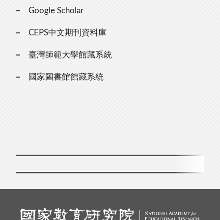
Google Scholar
CEPS中文期刊資料庫
臺灣師範大學館藏系統
國家圖書館館藏系統