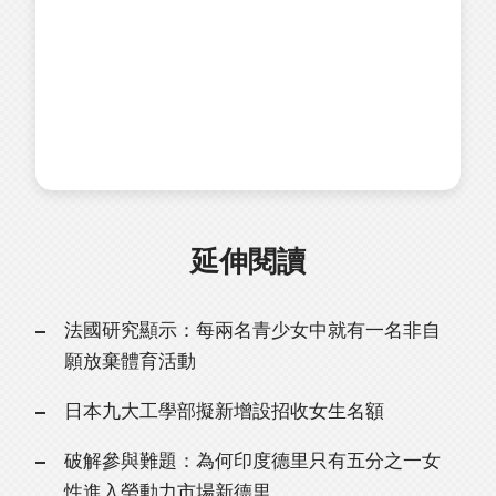
延伸閱讀
法國研究顯示：每兩名青少女中就有一名非自
願放棄體育活動
日本九大工學部擬新增設招收女生名額
破解參與難題：為何印度德里只有五分之一女
性進入勞動力市場新德里