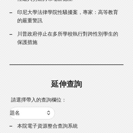
印尼大學法律學院性騷擾案，專家：高等教育
的嚴重警訊
川普政府停止在多所學校執行對跨性別學生的
保護措施
延伸查詢
請選擇帶入的查詢欄位：
本院電子資源整合查詢系統