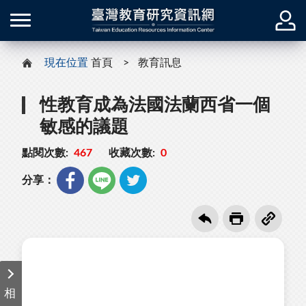
現在位置
首頁
教育訊息
性教育成為法國法蘭西省一個
敏感的議題
點閱次數:
467
收藏次數:
0
分享：
相