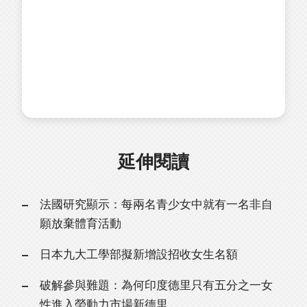
延伸閱讀
法國研究顯示：每兩名青少女中就有一名非自
願放棄體育活動
日本九大工學部擬新增設招收女生名額
破解參與難題：為何印度德里只有五分之一女
性進入勞動力市場新德里