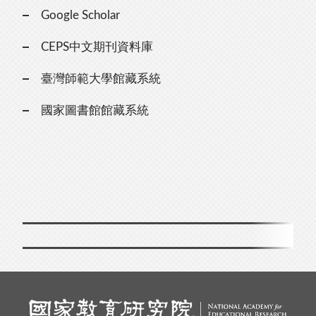
Google Scholar
CEPS中文期刊資料庫
臺灣師範大學館藏系統
國家圖書館館藏系統