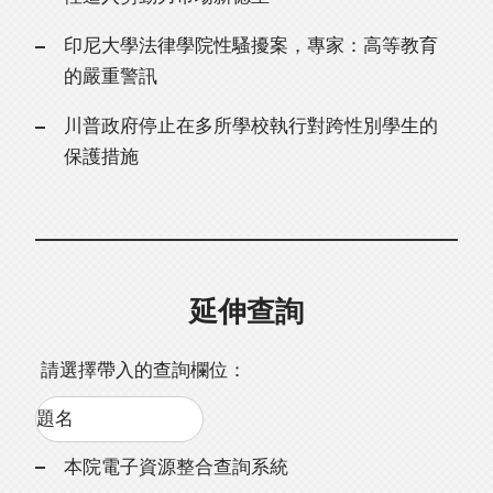
印尼大學法律學院性騷擾案，專家：高等教育
的嚴重警訊
川普政府停止在多所學校執行對跨性別學生的
保護措施
延伸查詢
請選擇帶入的查詢欄位：
本院電子資源整合查詢系統