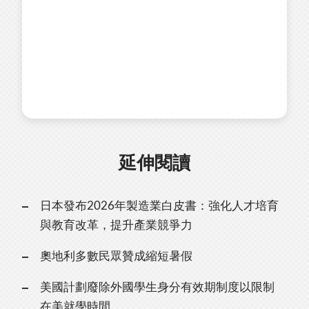
延伸閱讀
日本發布2026年製造業白皮書：強化人才培育
與教育改革，提升產業競爭力
奧地利多數民眾贊成縮短暑假
美國計劃廢除外國學生身分有效期制度以限制
在美就學時間