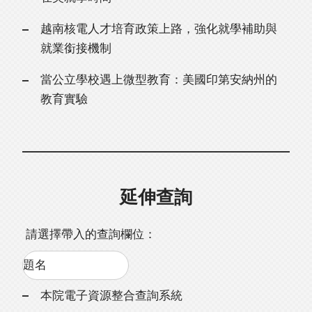
越南核電人才培育政策上路，強化就學補助與
就業銜接機制
當公立學校遇上微型教育：美國印第安納州的
教育實驗
延伸查詢
請選擇帶入的查詢欄位：
本院電子資源整合查詢系統