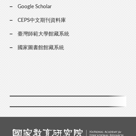
Google Scholar
CEPS中文期刊資料庫
臺灣師範大學館藏系統
國家圖書館館藏系統