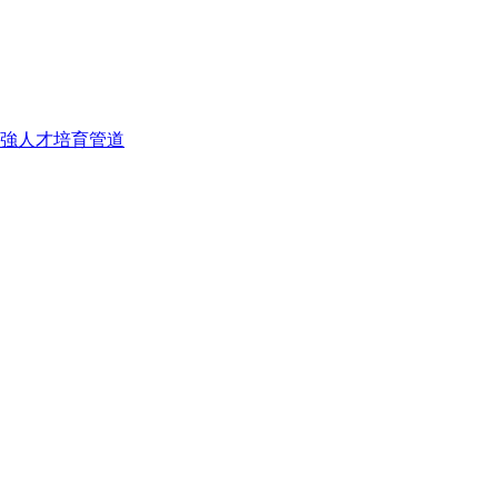
強人才培育管道