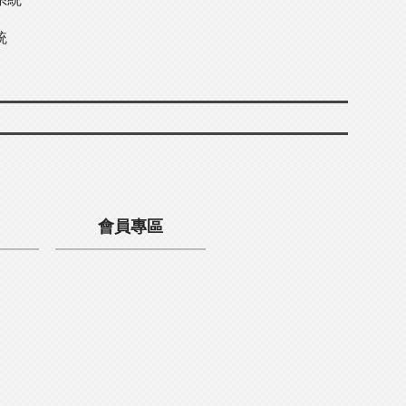
統
會員專區