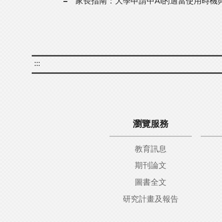
家長指南：大學申請中AI的適當使用時機
:::
瀏覽服務
教育訊息
期刊論文
圖書全文
研究計畫及報告