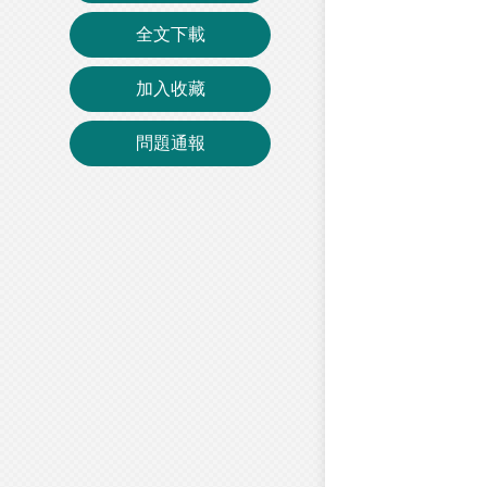
全文下載
加入收藏
問題通報