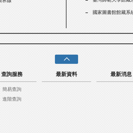
與界線
國家圖書館館藏系
查詢服務
最新資料
最新消息
簡易查詢
進階查詢