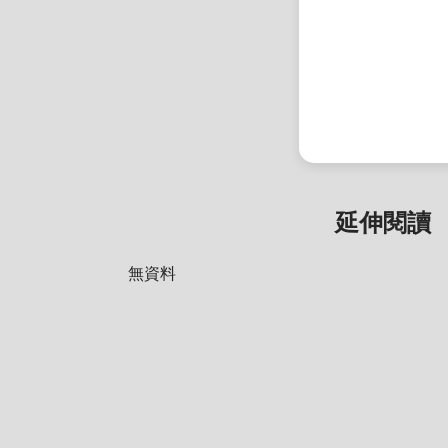
延伸閱讀
無資料