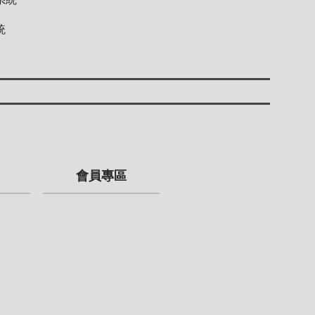
統
會員專區