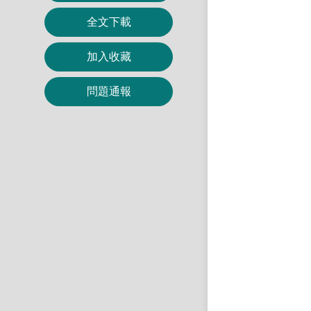
全文下載
加入收藏
問題通報