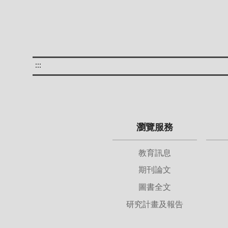
:::
瀏覽服務
教育訊息
期刊論文
圖書全文
研究計畫及報告