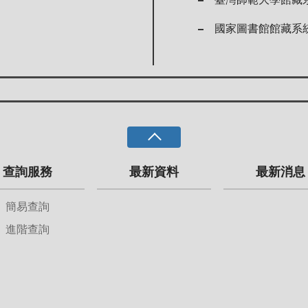
國家圖書館館藏系
查詢服務
最新資料
最新消息
簡易查詢
進階查詢