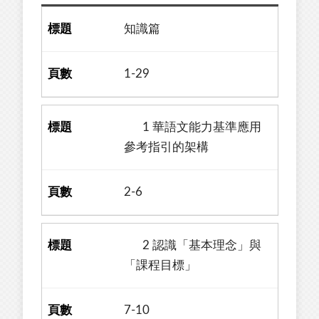
知識篇
1-29
1 華語文能力基準應用
參考指引的架構
2-6
2 認識「基本理念」與
「課程目標」
7-10