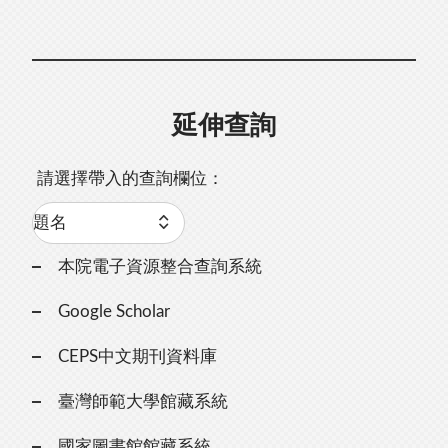
延伸查詢
請選擇帶入的查詢欄位：
本院電子資源整合查詢系統
Google Scholar
CEPS中文期刊資料庫
臺灣師範大學館藏系統
國家圖書館館藏系統