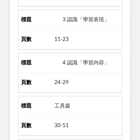
3 認識「學習表現」
11-23
4 認識「學習內容」
24-29
工具篇
30-51