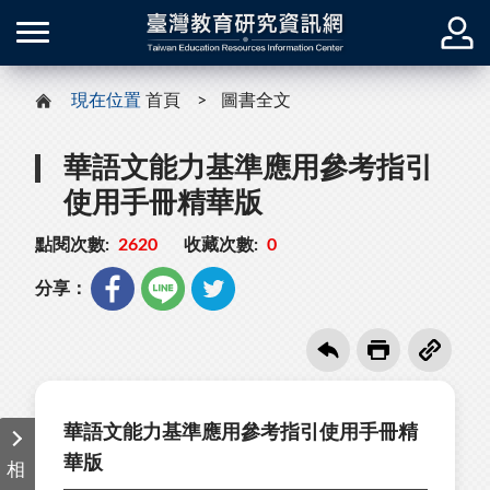
現在位置
首頁
圖書全文
華語文能力基準應用參考指引
使用手冊精華版
點閱次數:
2620
收藏次數:
0
分享：
華語文能力基準應用參考指引使用手冊精
華版
相