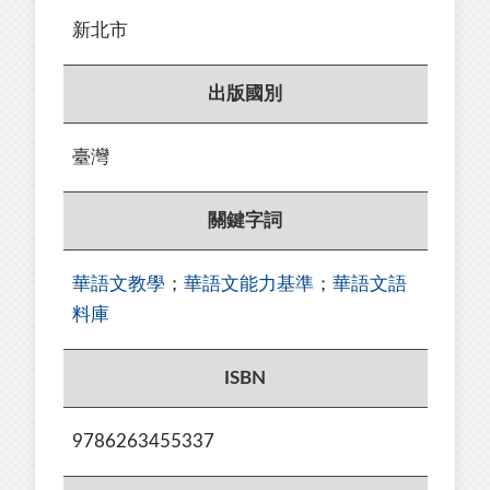
新北市
出版國別
臺灣
關鍵字詞
華語文教學
；
華語文能力基準
；
華語文語
料庫
ISBN
9786263455337