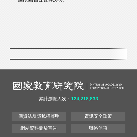
累計瀏覽人次：
124,218,833
個資法及隱私權聲明
資訊安全政策
網站資料開放宣告
聯絡信箱