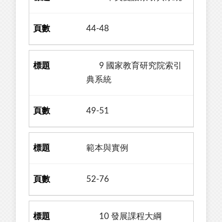
44-48
9 國家教育研究院索引
典系統
49-51
範本與實例
52-76
10 發展課程大綱