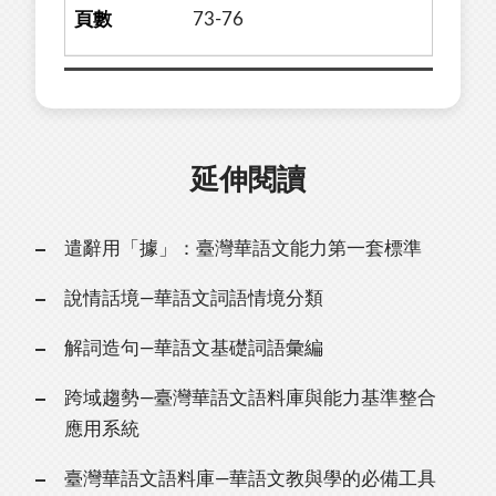
73-76
延伸閱讀
遣辭用「據」：臺灣華語文能力第一套標準
說情話境—華語文詞語情境分類
解詞造句—華語文基礎詞語彙編
跨域趨勢—臺灣華語文語料庫與能力基準整合
應用系統
臺灣華語文語料庫—華語文教與學的必備工具