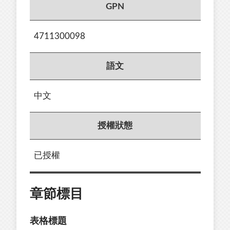
GPN
4711300098
語文
中文
授權狀態
已授權
章節標目
表格標題