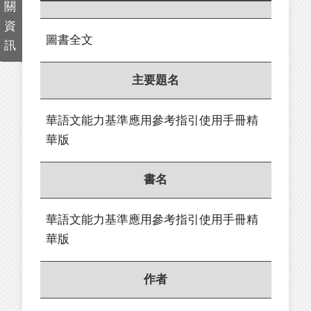
關
資
圖書全文
訊
主要題名
華語文能力基準應用參考指引使用手冊精
華版
書名
華語文能力基準應用參考指引使用手冊精
華版
作者