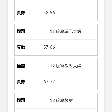
53-56
11 編寫單元大綱
57-66
12 編寫教學大綱
67-72
13 編寫教材