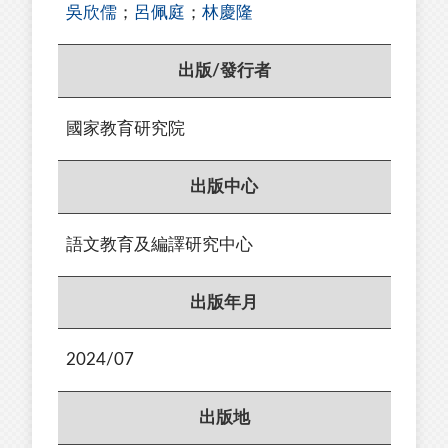
吳欣儒
；
呂佩庭
；
林慶隆
出版/發行者
國家教育研究院
出版中心
語文教育及編譯研究中心
出版年月
2024/07
出版地