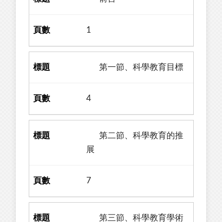
1
第一節、科學教育目標
4
第二節、科學教育的推
展
7
第三節、科學教育學術