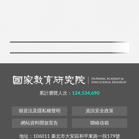
累計瀏覽人次：
124,534,690
個資法及隱私權聲明
資訊安全政策
網站資料開放宣告
聯絡信箱
地址：106011 臺北市大安區和平東路一段179號