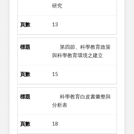
研究
13
第四節、科學教育政策
與科學教育環境之建立
15
科學教育白皮書彙整與
分析表
18