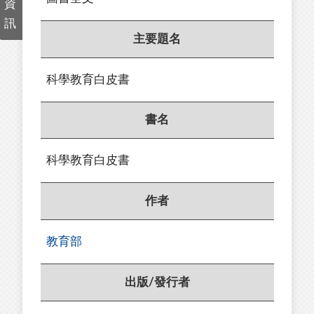
資
訊
主要題名
科學教育白皮書
書名
科學教育白皮書
作者
教育部
出版/發行者