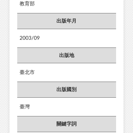
教育部
出版年月
2003/09
出版地
臺北市
出版國別
臺灣
關鍵字詞