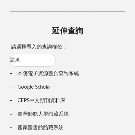
延伸查詢
請選擇帶入的查詢欄位：
本院電子資源整合查詢系統
Google Scholar
CEPS中文期刊資料庫
臺灣師範大學館藏系統
國家圖書館館藏系統