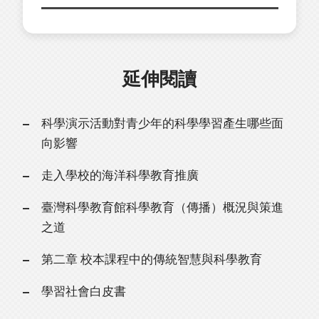
延伸閱讀
科學演示活動對青少年的科學學習產生哪些面
向影響
走入學校的海洋科學教育推廣
臺灣科學教育館科學教育（傳播）概況與策進
之道
第二章 校本課程中的傳統智慧與科學教育
學習社會白皮書