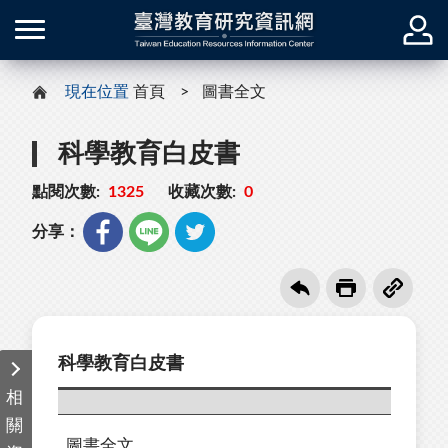
現在位置
首頁
圖書全文
科學教育白皮書
點閱次數:
1325
收藏次數:
0
分享：
科學教育白皮書
相
關
圖書全文