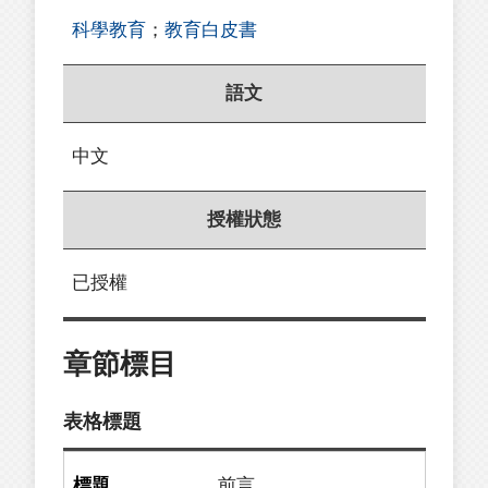
科學教育
；
教育白皮書
語文
中文
授權狀態
已授權
章節標目
表格標題
前言